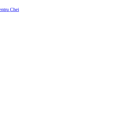
pentru Chei