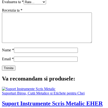
Evaluarea ta
*
Recenzia ta
*
Name
*
Email
*
Va recomandam si produsele:
Suporturi Birou, Cutii Metalice si Etichete pentru Chei
Suport Instrumente Scris Metalic EHER