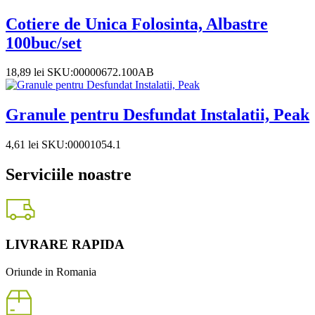
Cotiere de Unica Folosinta, Albastre
100buc/set
18,89
lei
SKU:00000672.100AB
Granule pentru Desfundat Instalatii, Peak
4,61
lei
SKU:00001054.1
Serviciile noastre
LIVRARE RAPIDA
Oriunde in Romania