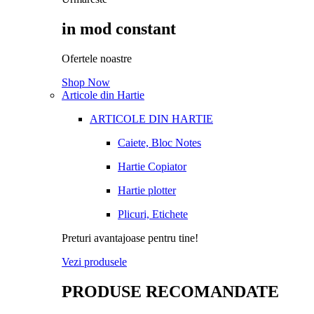
in mod constant
Ofertele noastre
Shop Now
Articole din Hartie
ARTICOLE DIN HARTIE
Caiete, Bloc Notes
Hartie Copiator
Hartie plotter
Plicuri, Etichete
Preturi avantajoase pentru tine!
Vezi produsele
PRODUSE RECOMANDATE