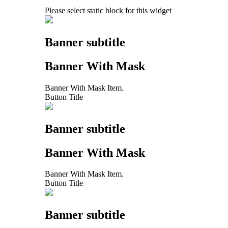
Please select static block for this widget
Banner subtitle
Banner With Mask
Banner With Mask Item.
Button Title
Banner subtitle
Banner With Mask
Banner With Mask Item.
Button Title
Banner subtitle