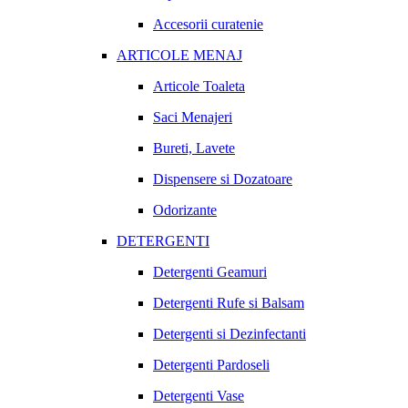
Accesorii curatenie
ARTICOLE MENAJ
Articole Toaleta
Saci Menajeri
Bureti, Lavete
Dispensere si Dozatoare
Odorizante
DETERGENTI
Detergenti Geamuri
Detergenti Rufe si Balsam
Detergenti si Dezinfectanti
Detergenti Pardoseli
Detergenti Vase