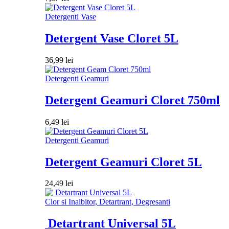
Detergenti Vase
Detergent Vase Cloret 5L
36,99
lei
Detergenti Geamuri
Detergent Geamuri Cloret 750ml
6,49
lei
Detergenti Geamuri
Detergent Geamuri Cloret 5L
24,49
lei
Clor si Inalbitor, Detartrant, Degresanti
Detartrant Universal 5L