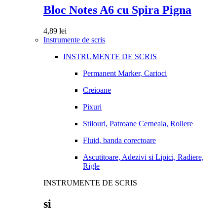
Bloc Notes A6 cu Spira Pigna
4,89
lei
Instrumente de scris
INSTRUMENTE DE SCRIS
Permanent Marker, Carioci
Creioane
Pixuri
Stilouri, Patroane Cerneala, Rollere
Fluid, banda corectoare
Ascutitoare, Adezivi si Lipici, Radiere,
Rigle
INSTRUMENTE DE SCRIS
si