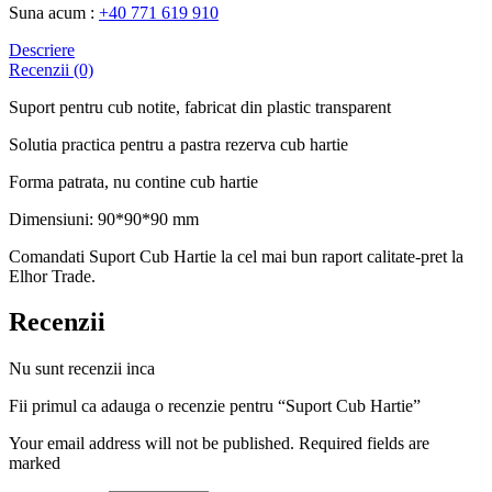
Suna acum :
+40 771 619 910
Descriere
Recenzii (0)
Suport pentru cub notite, fabricat din plastic transparent
Solutia practica pentru a pastra rezerva cub hartie
Forma patrata, nu contine cub hartie
Dimensiuni: 90*90*90 mm
Comandati Suport Cub Hartie la cel mai bun raport calitate-pret la
Elhor Trade.
Recenzii
Nu sunt recenzii inca
Fii primul ca adauga o recenzie pentru “Suport Cub Hartie”
Your email address will not be published. Required fields are
marked