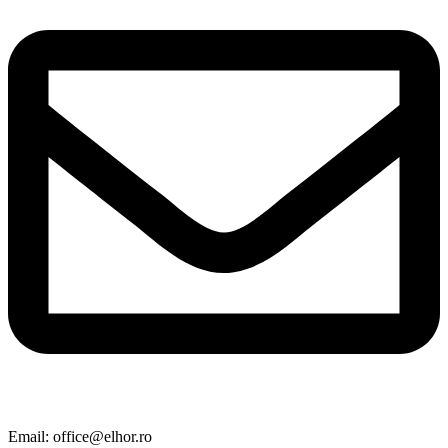
Email: office@elhor.ro