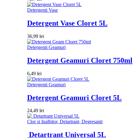
Detergenti Vase
Detergent Vase Cloret 5L
36,99
lei
Detergenti Geamuri
Detergent Geamuri Cloret 750ml
6,49
lei
Detergenti Geamuri
Detergent Geamuri Cloret 5L
24,49
lei
Clor si Inalbitor, Detartrant, Degresanti
Detartrant Universal 5L