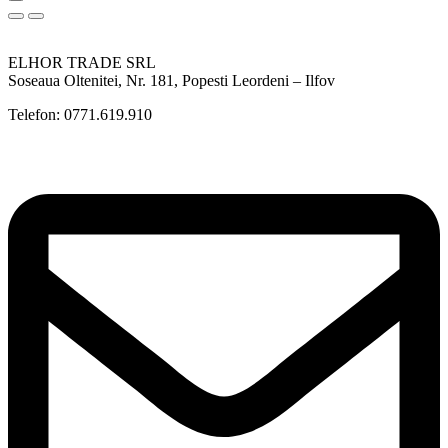
ELHOR TRADE SRL
Soseaua Oltenitei, Nr. 181, Popesti Leordeni – Ilfov
Telefon: 0771.619.910