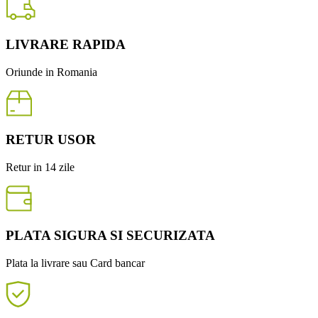
LIVRARE RAPIDA
Oriunde in Romania
RETUR USOR
Retur in 14 zile
PLATA SIGURA SI SECURIZATA
Plata la livrare sau Card bancar