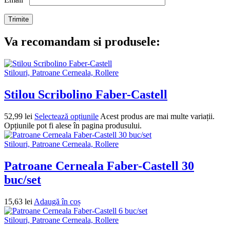
Va recomandam si produsele:
Stilouri, Patroane Cerneala, Rollere
Stilou Scribolino Faber-Castell
52,99
lei
Selectează opțiunile
Acest produs are mai multe variații.
Opțiunile pot fi alese în pagina produsului.
Stilouri, Patroane Cerneala, Rollere
Patroane Cerneala Faber-Castell 30
buc/set
15,63
lei
Adaugă în coș
Stilouri, Patroane Cerneala, Rollere