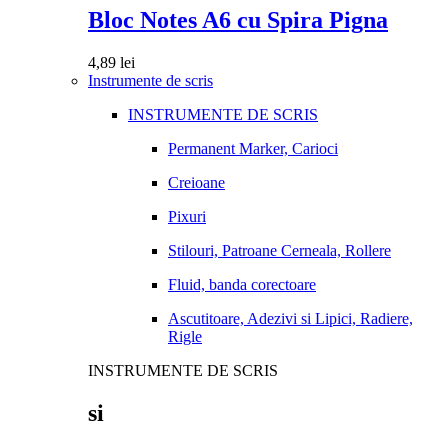
Bloc Notes A6 cu Spira Pigna
4,89
lei
Instrumente de scris
INSTRUMENTE DE SCRIS
Permanent Marker, Carioci
Creioane
Pixuri
Stilouri, Patroane Cerneala, Rollere
Fluid, banda corectoare
Ascutitoare, Adezivi si Lipici, Radiere,
Rigle
INSTRUMENTE DE SCRIS
si