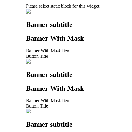
Please select static block for this widget
Banner subtitle
Banner With Mask
Banner With Mask Item.
Button Title
Banner subtitle
Banner With Mask
Banner With Mask Item.
Button Title
Banner subtitle