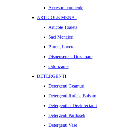
Accesorii curatenie
ARTICOLE MENAJ
Articole Toaleta
Saci Menajeri
Bureti, Lavete
Dispensere si Dozatoare
Odorizante
DETERGENTI
Detergenti Geamuri
Detergenti Rufe si Balsam
Detergenti si Dezinfectanti
Detergenti Pardoseli
Detergenti Vase