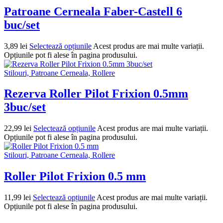
Patroane Cerneala Faber-Castell 6
buc/set
3,89
lei
Selectează opțiunile
Acest produs are mai multe variații.
Opțiunile pot fi alese în pagina produsului.
Stilouri, Patroane Cerneala, Rollere
Rezerva Roller Pilot Frixion 0.5mm
3buc/set
22,99
lei
Selectează opțiunile
Acest produs are mai multe variații.
Opțiunile pot fi alese în pagina produsului.
Stilouri, Patroane Cerneala, Rollere
Roller Pilot Frixion 0.5 mm
11,99
lei
Selectează opțiunile
Acest produs are mai multe variații.
Opțiunile pot fi alese în pagina produsului.