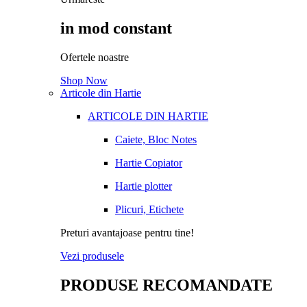
in mod constant
Ofertele noastre
Shop Now
Articole din Hartie
ARTICOLE DIN HARTIE
Caiete, Bloc Notes
Hartie Copiator
Hartie plotter
Plicuri, Etichete
Preturi avantajoase pentru tine!
Vezi produsele
PRODUSE RECOMANDATE