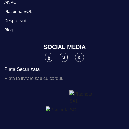
ANPC
Platforma SOL
Despre Noi
Blog
SOCIAL MEDIA
Plata Securizata
Plata la livrare sau cu cardul.