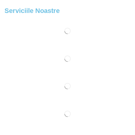
Serviciile Noastre