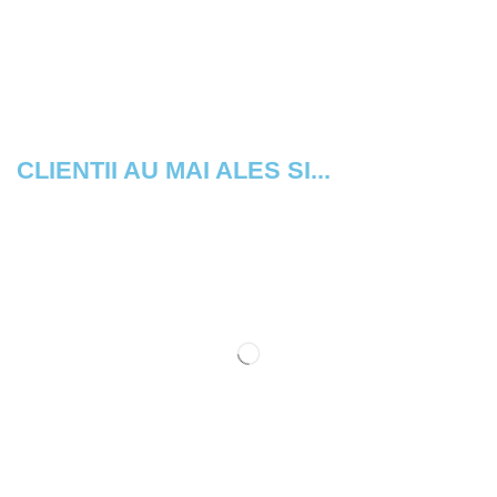
CLIENTII AU MAI ALES SI...