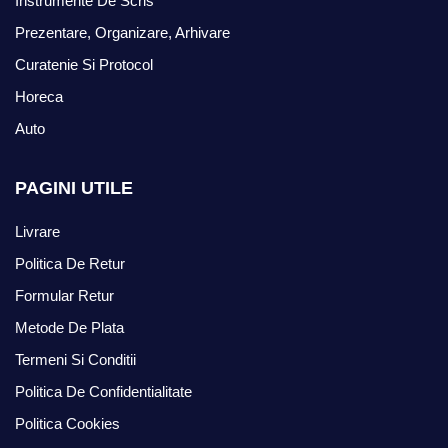
Instrumente De Scris
Prezentare, Organizare, Arhivare
Curatenie Si Protocol
Horeca
Auto
PAGINI UTILE
Livrare
Politica De Retur
Formular Retur
Metode De Plata
Termeni Si Conditii
Politica De Confidentialitate
Politica Cookies