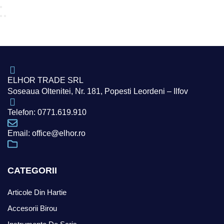
ELHOR TRADE SRL
Soseaua Oltenitei, Nr. 181, Popesti Leordeni – Ilfov
Telefon: 0771.619.910
Email: office@elhor.ro
CATEGORII
Articole Din Hartie
Accesorii Birou