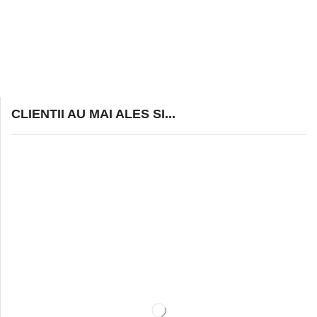
CLIENTII AU MAI ALES SI...