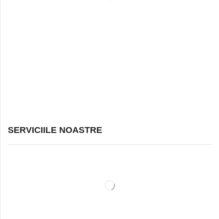
SERVICIILE NOASTRE