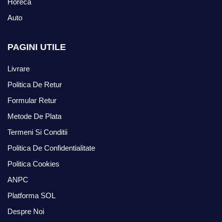
Horeca
Auto
PAGINI UTILE
Livrare
Politica De Retur
Formular Retur
Metode De Plata
Termeni Si Conditii
Politica De Confidentialitate
Politica Cookies
ANPC
Platforma SOL
Despre Noi