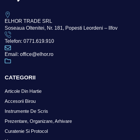
ELHOR TRADE SRL
Soseaua Oltenitei, Nr. 181, Popesti Leordeni – Ilfov
Telefon: 0771.619.910
Email: office@elhor.ro
CATEGORII
Articole Din Hartie
Accesorii Birou
Instrumente De Scris
Prezentare, Organizare, Arhivare
Curatenie Si Protocol