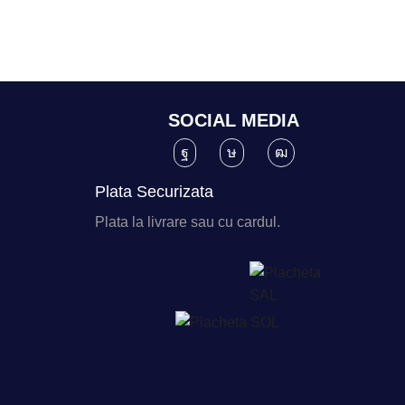
SOCIAL MEDIA
Plata Securizata
Plata la livrare sau cu cardul.