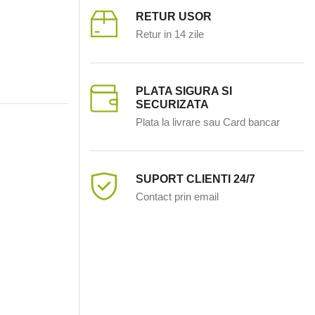
RETUR USOR
Retur in 14 zile
PLATA SIGURA SI
SECURIZATA
Plata la livrare sau Card bancar
SUPORT CLIENTI 24/7
Contact prin email