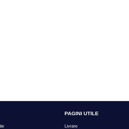
PAGINI UTILE
tie
Livrare