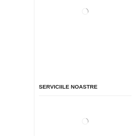
SERVICIILE NOASTRE