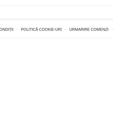
ONDIȚII
POLITICĂ COOKIE-URI
URMARIRE COMENZI