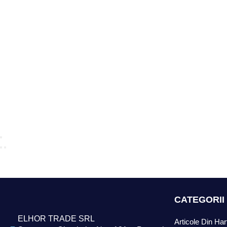
CATEGORII
ELHOR TRADE SRL
Articole Din Har