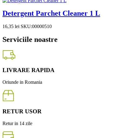
Detergent Parchet Cleaner 1 L
16,35
lei
SKU:00000510
Serviciile noastre
LIVRARE RAPIDA
Oriunde in Romania
RETUR USOR
Retur in 14 zile