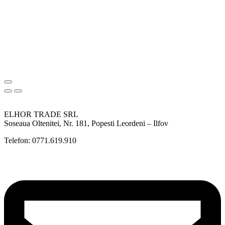
ELHOR TRADE SRL
Soseaua Oltenitei, Nr. 181, Popesti Leordeni – Ilfov
Telefon: 0771.619.910