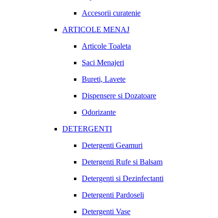
Accesorii curatenie
ARTICOLE MENAJ
Articole Toaleta
Saci Menajeri
Bureti, Lavete
Dispensere si Dozatoare
Odorizante
DETERGENTI
Detergenti Geamuri
Detergenti Rufe si Balsam
Detergenti si Dezinfectanti
Detergenti Pardoseli
Detergenti Vase