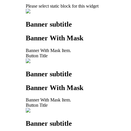
Please select static block for this widget
Banner subtitle
Banner With Mask
Banner With Mask Item.
Button Title
Banner subtitle
Banner With Mask
Banner With Mask Item.
Button Title
Banner subtitle