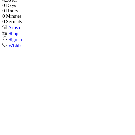
0
Days
0
Hours
0
Minutes
0
Seconds
Acasa
Shop
Sign in
Wishlist