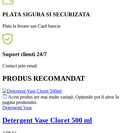
PLATA SIGURA SI SECURIZATA
Plata la livrare sau Card bancar
Suport clienti 24/7
Contact prin email
PRODUS RECOMANDAT
Acest produs are mai multe variații. Opțiunile pot fi alese în
pagina produsului.
Detergenti Vase
Detergent Vase Cloret 500 ml
4,98
lei