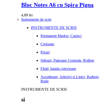
Bloc Notes A6 cu Spira Pigna
4,89
lei
Instrumente de scris
INSTRUMENTE DE SCRIS
Permanent Marker, Carioci
Creioane
Pixuri
Stilouri, Patroane Cerneala, Rollere
Fluid, banda corectoare
Ascutitoare, Adezivi si Lipici, Radiere,
Rigle
INSTRUMENTE DE SCRIS
si