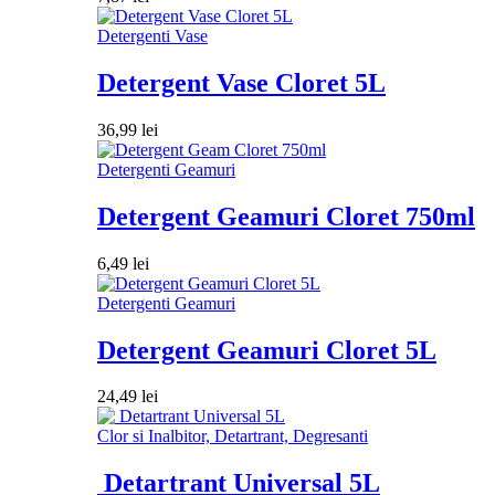
Detergenti Vase
Detergent Vase Cloret 5L
36,99
lei
Detergenti Geamuri
Detergent Geamuri Cloret 750ml
6,49
lei
Detergenti Geamuri
Detergent Geamuri Cloret 5L
24,49
lei
Clor si Inalbitor, Detartrant, Degresanti
Detartrant Universal 5L