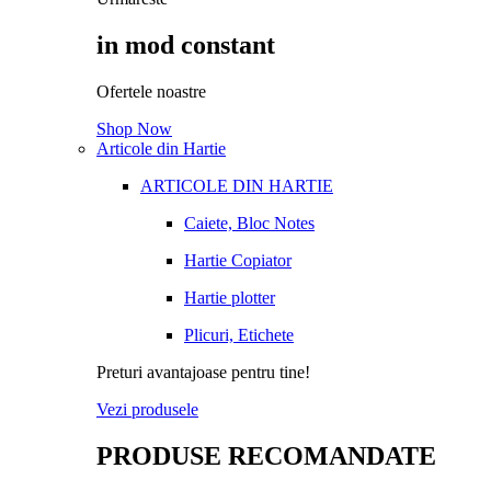
in mod constant
Ofertele noastre
Shop Now
Articole din Hartie
ARTICOLE DIN HARTIE
Caiete, Bloc Notes
Hartie Copiator
Hartie plotter
Plicuri, Etichete
Preturi avantajoase pentru tine!
Vezi produsele
PRODUSE RECOMANDATE