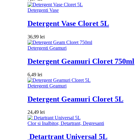
Detergenti Vase
Detergent Vase Cloret 5L
36,99
lei
Detergenti Geamuri
Detergent Geamuri Cloret 750ml
6,49
lei
Detergenti Geamuri
Detergent Geamuri Cloret 5L
24,49
lei
Clor si Inalbitor, Detartrant, Degresanti
Detartrant Universal 5L