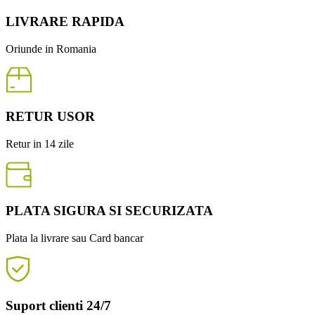
LIVRARE RAPIDA
Oriunde in Romania
RETUR USOR
Retur in 14 zile
PLATA SIGURA SI SECURIZATA
Plata la livrare sau Card bancar
Suport clienti 24/7