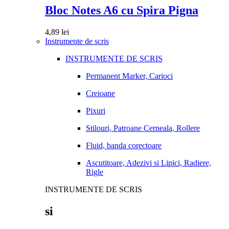
Bloc Notes A6 cu Spira Pigna
4,89
lei
Instrumente de scris
INSTRUMENTE DE SCRIS
Permanent Marker, Carioci
Creioane
Pixuri
Stilouri, Patroane Cerneala, Rollere
Fluid, banda corectoare
Ascutitoare, Adezivi si Lipici, Radiere,
Rigle
INSTRUMENTE DE SCRIS
si