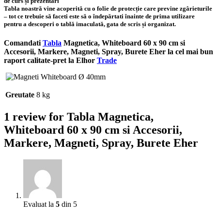
Tabla noastră vine acoperită cu o folie de protecție care previne zgârieturile
– tot ce trebuie să faceti este să o îndepărtati înainte de prima utilizare
pentru a descoperi o tablă imaculată, gata de scris și organizat.
Comandati
Tabla
Magnetica, Whiteboard 60 x 90 cm si
Accesorii, Markere, Magneti, Spray, Burete Eher la cel mai bun
raport calitate-pret la Elhor
Trade
Greutate
8 kg
1 review for
Tabla Magnetica,
Whiteboard 60 x 90 cm si Accesorii,
Markere, Magneti, Spray, Burete Eher
Evaluat la
5
din 5