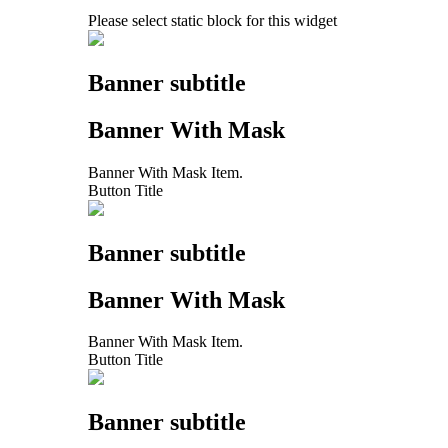
Please select static block for this widget
Banner subtitle
Banner With Mask
Banner With Mask Item.
Button Title
Banner subtitle
Banner With Mask
Banner With Mask Item.
Button Title
Banner subtitle