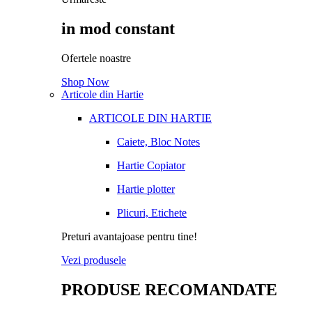
in mod constant
Ofertele noastre
Shop Now
Articole din Hartie
ARTICOLE DIN HARTIE
Caiete, Bloc Notes
Hartie Copiator
Hartie plotter
Plicuri, Etichete
Preturi avantajoase pentru tine!
Vezi produsele
PRODUSE RECOMANDATE