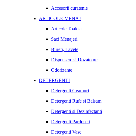
Accesorii curatenie
ARTICOLE MENAJ
Articole Toaleta
Saci Menajeri
Bureti, Lavete
Dispensere si Dozatoare
Odorizante
DETERGENTI
Detergenti Geamuri
Detergenti Rufe si Balsam
Detergenti si Dezinfectanti
Detergenti Pardoseli
Detergenti Vase