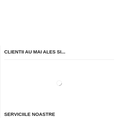
CLIENTII AU MAI ALES SI...
SERVICIILE NOASTRE