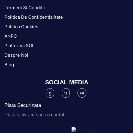
Termeni Si Conditii
Politica De Confidentialitate
Politica Cookies
ANPC
Platforma SOL
Despre Noi
Blog
SOCIAL MEDIA
Plata Securizata
Plata la livrare sau cu cardul.