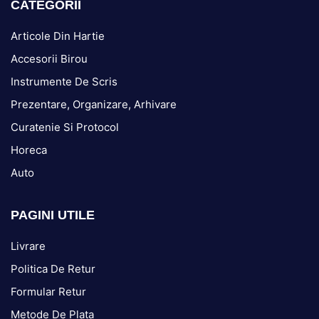
CATEGORII
Articole Din Hartie
Accesorii Birou
Instrumente De Scris
Prezentare, Organizare, Arhivare
Curatenie Si Protocol
Horeca
Auto
PAGINI UTILE
Livrare
Politica De Retur
Formular Retur
Metode De Plata