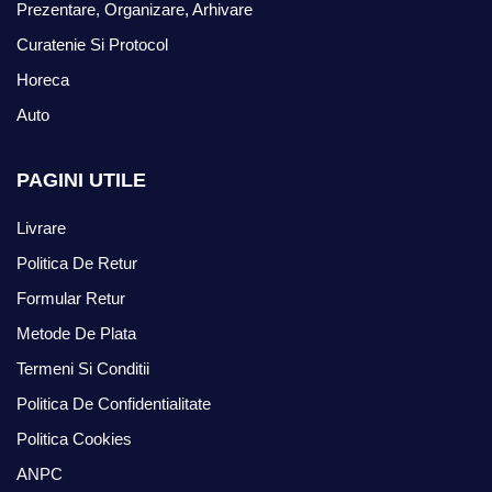
Prezentare, Organizare, Arhivare
Curatenie Si Protocol
Horeca
Auto
PAGINI UTILE
Livrare
Politica De Retur
Formular Retur
Metode De Plata
Termeni Si Conditii
Politica De Confidentialitate
Politica Cookies
ANPC