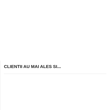
CLIENTII AU MAI ALES SI...