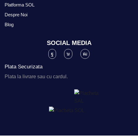
Platforma SOL
Despre Noi
Blog
SOCIAL MEDIA
Plata Securizata
Plata la livrare sau cu cardul.