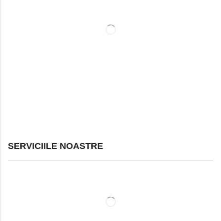
SERVICIILE NOASTRE