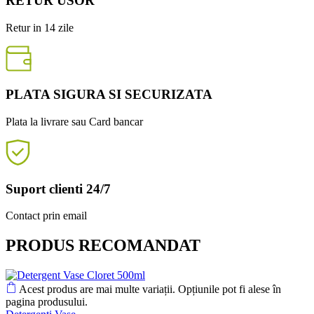
RETUR USOR
Retur in 14 zile
PLATA SIGURA SI SECURIZATA
Plata la livrare sau Card bancar
Suport clienti 24/7
Contact prin email
PRODUS RECOMANDAT
Acest produs are mai multe variații. Opțiunile pot fi alese în
pagina produsului.