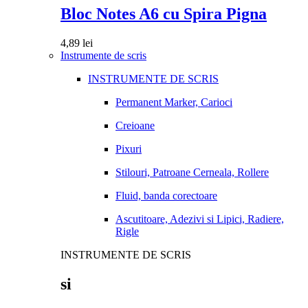
Bloc Notes A6 cu Spira Pigna
4,89
lei
Instrumente de scris
INSTRUMENTE DE SCRIS
Permanent Marker, Carioci
Creioane
Pixuri
Stilouri, Patroane Cerneala, Rollere
Fluid, banda corectoare
Ascutitoare, Adezivi si Lipici, Radiere,
Rigle
INSTRUMENTE DE SCRIS
si