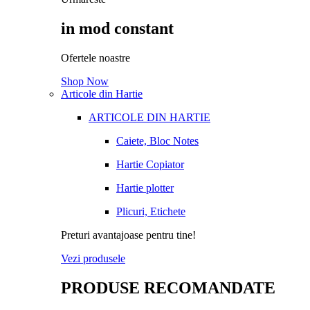
in mod constant
Ofertele noastre
Shop Now
Articole din Hartie
ARTICOLE DIN HARTIE
Caiete, Bloc Notes
Hartie Copiator
Hartie plotter
Plicuri, Etichete
Preturi avantajoase pentru tine!
Vezi produsele
PRODUSE RECOMANDATE