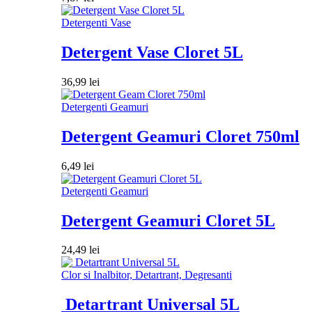
Detergenti Vase
Detergent Vase Cloret 5L
36,99
lei
Detergenti Geamuri
Detergent Geamuri Cloret 750ml
6,49
lei
Detergenti Geamuri
Detergent Geamuri Cloret 5L
24,49
lei
Clor si Inalbitor, Detartrant, Degresanti
Detartrant Universal 5L