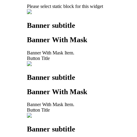
Please select static block for this widget
Banner subtitle
Banner With Mask
Banner With Mask Item.
Button Title
Banner subtitle
Banner With Mask
Banner With Mask Item.
Button Title
Banner subtitle