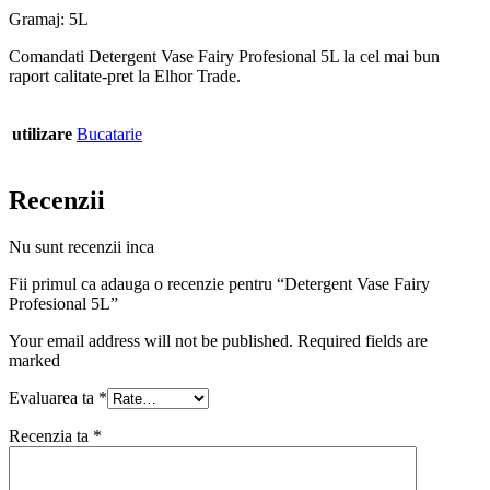
Gramaj: 5L
Comandati Detergent Vase Fairy Profesional 5L la cel mai bun
raport calitate-pret la Elhor Trade.
utilizare
Bucatarie
Recenzii
Nu sunt recenzii inca
Fii primul ca adauga o recenzie pentru “Detergent Vase Fairy
Profesional 5L”
Your email address will not be published. Required fields are
marked
Evaluarea ta
*
Recenzia ta
*