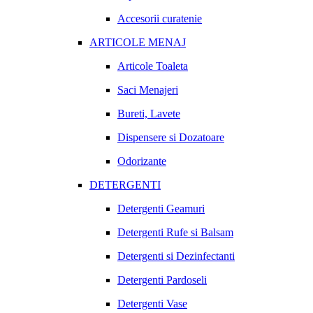
Accesorii curatenie
ARTICOLE MENAJ
Articole Toaleta
Saci Menajeri
Bureti, Lavete
Dispensere si Dozatoare
Odorizante
DETERGENTI
Detergenti Geamuri
Detergenti Rufe si Balsam
Detergenti si Dezinfectanti
Detergenti Pardoseli
Detergenti Vase