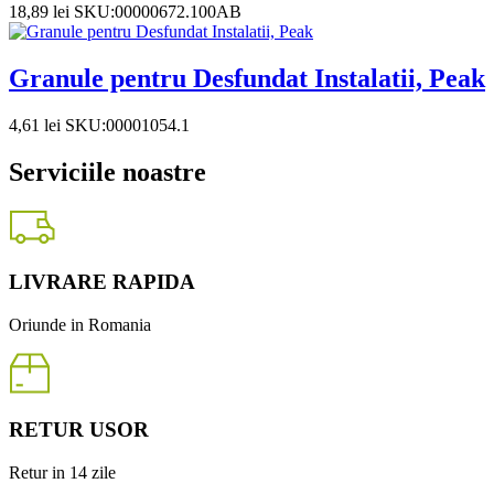
18,89
lei
SKU:00000672.100AB
Granule pentru Desfundat Instalatii, Peak
4,61
lei
SKU:00001054.1
Serviciile noastre
LIVRARE RAPIDA
Oriunde in Romania
RETUR USOR
Retur in 14 zile