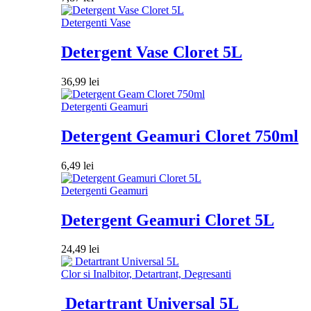
Detergenti Vase
Detergent Vase Cloret 5L
36,99
lei
Detergenti Geamuri
Detergent Geamuri Cloret 750ml
6,49
lei
Detergenti Geamuri
Detergent Geamuri Cloret 5L
24,49
lei
Clor si Inalbitor, Detartrant, Degresanti
Detartrant Universal 5L