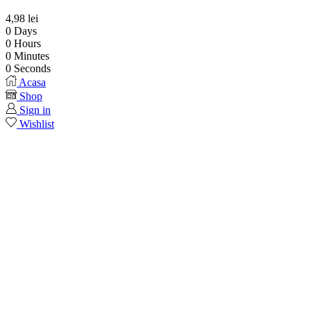
4,98
lei
0
Days
0
Hours
0
Minutes
0
Seconds
Acasa
Shop
Sign in
Wishlist