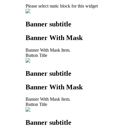
Please select static block for this widget
Banner subtitle
Banner With Mask
Banner With Mask Item.
Button Title
Banner subtitle
Banner With Mask
Banner With Mask Item.
Button Title
Banner subtitle