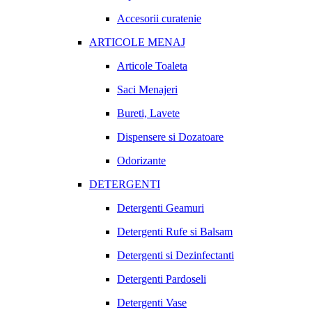
Accesorii curatenie
ARTICOLE MENAJ
Articole Toaleta
Saci Menajeri
Bureti, Lavete
Dispensere si Dozatoare
Odorizante
DETERGENTI
Detergenti Geamuri
Detergenti Rufe si Balsam
Detergenti si Dezinfectanti
Detergenti Pardoseli
Detergenti Vase