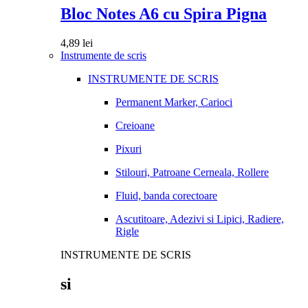
Bloc Notes A6 cu Spira Pigna
4,89
lei
Instrumente de scris
INSTRUMENTE DE SCRIS
Permanent Marker, Carioci
Creioane
Pixuri
Stilouri, Patroane Cerneala, Rollere
Fluid, banda corectoare
Ascutitoare, Adezivi si Lipici, Radiere,
Rigle
INSTRUMENTE DE SCRIS
si