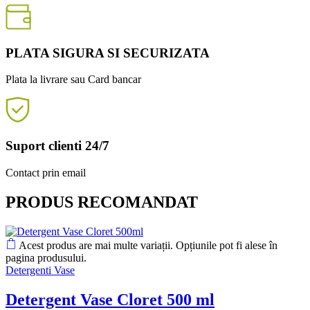
PLATA SIGURA SI SECURIZATA
Plata la livrare sau Card bancar
Suport clienti 24/7
Contact prin email
PRODUS RECOMANDAT
Acest produs are mai multe variații. Opțiunile pot fi alese în
pagina produsului.
Detergenti Vase
Detergent Vase Cloret 500 ml