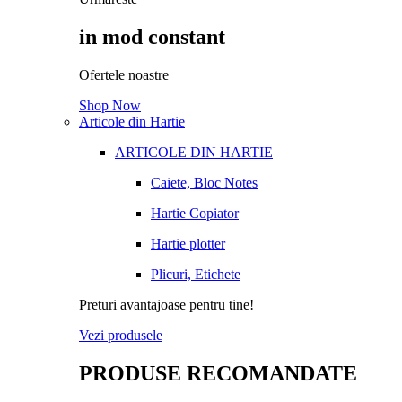
in mod constant
Ofertele noastre
Shop Now
Articole din Hartie
ARTICOLE DIN HARTIE
Caiete, Bloc Notes
Hartie Copiator
Hartie plotter
Plicuri, Etichete
Preturi avantajoase pentru tine!
Vezi produsele
PRODUSE RECOMANDATE