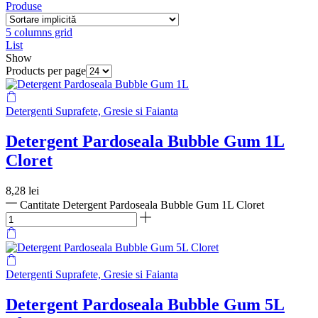
Produse
5 columns grid
List
Show
Products per page
Detergenti Suprafete, Gresie si Faianta
Detergent Pardoseala Bubble Gum 1L
Cloret
8,28
lei
Cantitate Detergent Pardoseala Bubble Gum 1L Cloret
Detergenti Suprafete, Gresie si Faianta
Detergent Pardoseala Bubble Gum 5L