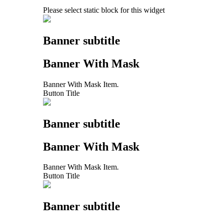
Please select static block for this widget
Banner subtitle
Banner With Mask
Banner With Mask Item.
Button Title
Banner subtitle
Banner With Mask
Banner With Mask Item.
Button Title
Banner subtitle