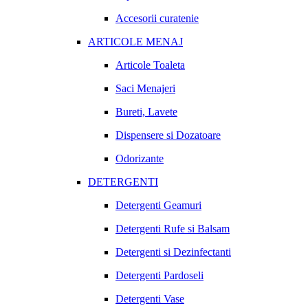
Accesorii curatenie
ARTICOLE MENAJ
Articole Toaleta
Saci Menajeri
Bureti, Lavete
Dispensere si Dozatoare
Odorizante
DETERGENTI
Detergenti Geamuri
Detergenti Rufe si Balsam
Detergenti si Dezinfectanti
Detergenti Pardoseli
Detergenti Vase