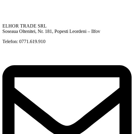
ELHOR TRADE SRL
Soseaua Oltenitei, Nr. 181, Popesti Leordeni – Ilfov
Telefon: 0771.619.910