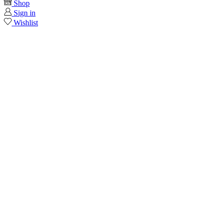
Shop
Sign in
Wishlist