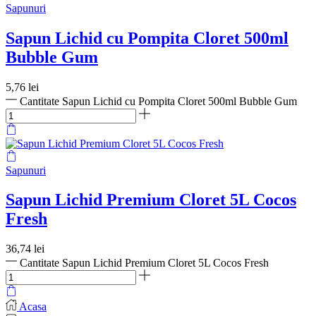
Sapunuri
Sapun Lichid cu Pompita Cloret 500ml
Bubble Gum
5,76
lei
Cantitate Sapun Lichid cu Pompita Cloret 500ml Bubble Gum
Sapunuri
Sapun Lichid Premium Cloret 5L Cocos
Fresh
36,74
lei
Cantitate Sapun Lichid Premium Cloret 5L Cocos Fresh
Acasa