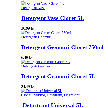
Detergenti Vase
Detergent Vase Cloret 5L
36,99
lei
Detergenti Geamuri
Detergent Geamuri Cloret 750ml
6,49
lei
Detergenti Geamuri
Detergent Geamuri Cloret 5L
24,49
lei
Clor si Inalbitor, Detartrant, Degresanti
Detartrant Universal 5L