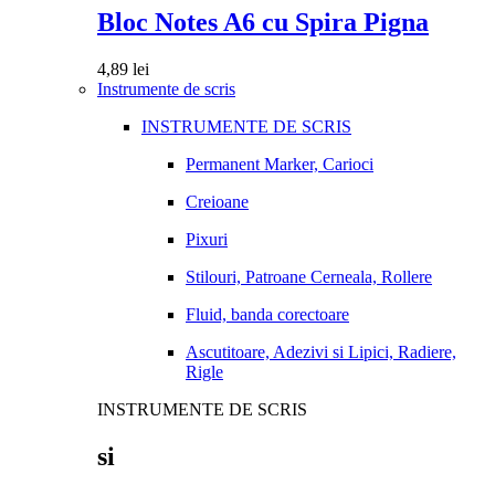
Bloc Notes A6 cu Spira Pigna
4,89
lei
Instrumente de scris
INSTRUMENTE DE SCRIS
Permanent Marker, Carioci
Creioane
Pixuri
Stilouri, Patroane Cerneala, Rollere
Fluid, banda corectoare
Ascutitoare, Adezivi si Lipici, Radiere,
Rigle
INSTRUMENTE DE SCRIS
si