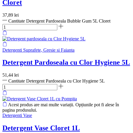
Cloret
37,89
lei
Cantitate Detergent Pardoseala Bubble Gum 5L Cloret
Detergenti Suprafete, Gresie si Faianta
Detergent Pardoseala cu Clor Hygiene 5L
51,44
lei
Cantitate Detergent Pardoseala cu Clor Hygiene 5L
Acest produs are mai multe variații. Opțiunile pot fi alese în
pagina produsului.
Detergenti Vase
Detergent Vase Cloret 1L