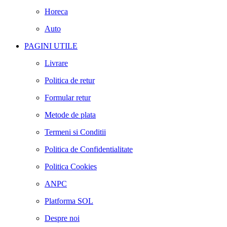
Horeca
Auto
PAGINI UTILE
Livrare
Politica de retur
Formular retur
Metode de plata
Termeni si Conditii
Politica de Confidentialitate
Politica Cookies
ANPC
Platforma SOL
Despre noi