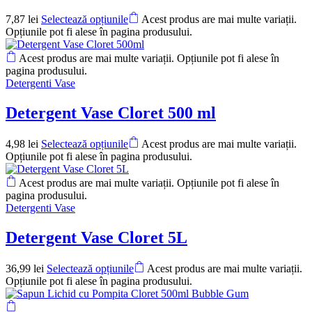
7,87
lei
Selectează opțiunile
Acest produs are mai multe variații.
Opțiunile pot fi alese în pagina produsului.
Acest produs are mai multe variații. Opțiunile pot fi alese în
pagina produsului.
Detergenti Vase
Detergent Vase Cloret 500 ml
4,98
lei
Selectează opțiunile
Acest produs are mai multe variații.
Opțiunile pot fi alese în pagina produsului.
Acest produs are mai multe variații. Opțiunile pot fi alese în
pagina produsului.
Detergenti Vase
Detergent Vase Cloret 5L
36,99
lei
Selectează opțiunile
Acest produs are mai multe variații.
Opțiunile pot fi alese în pagina produsului.