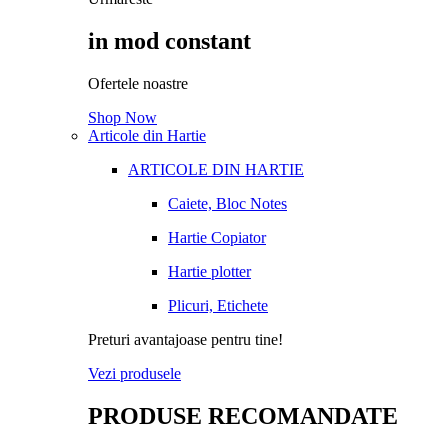
in mod constant
Ofertele noastre
Shop Now
Articole din Hartie
ARTICOLE DIN HARTIE
Caiete, Bloc Notes
Hartie Copiator
Hartie plotter
Plicuri, Etichete
Preturi avantajoase pentru tine!
Vezi produsele
PRODUSE RECOMANDATE