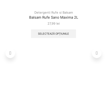
Detergenti Rufe si Balsam
Balsam Rufe Sano Maxima 2L
27,99
lei
SELECTEAZĂ OPȚIUNILE