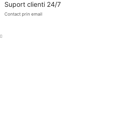
Suport clienti 24/7
Contact prin email