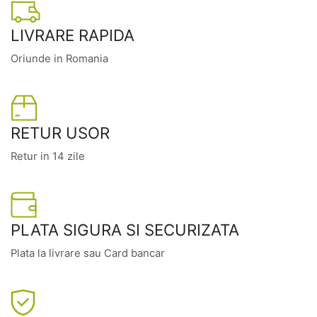
LIVRARE RAPIDA
Oriunde in Romania
RETUR USOR
Retur in 14 zile
PLATA SIGURA SI SECURIZATA
Plata la livrare sau Card bancar