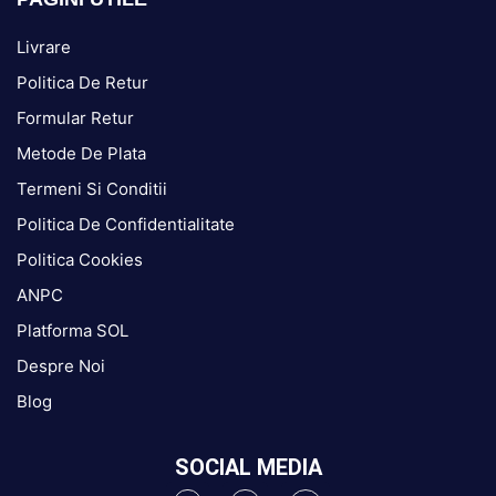
Livrare
Politica De Retur
Formular Retur
Metode De Plata
Termeni Si Conditii
Politica De Confidentialitate
Politica Cookies
ANPC
Platforma SOL
Despre Noi
Blog
SOCIAL MEDIA