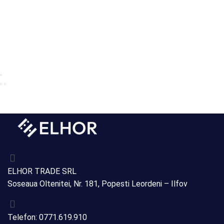
ELHOR TRADE SRL
Soseaua Oltenitei, Nr. 181, Popesti Leordeni – Ilfov
Telefon: 0771.619.910