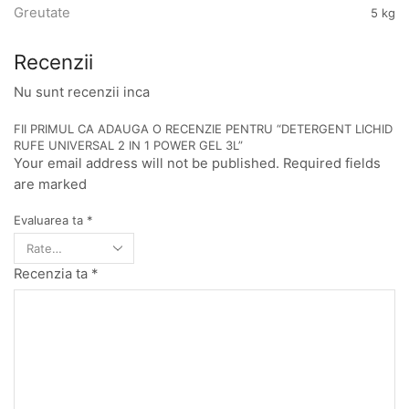
Greutate
5 kg
Recenzii
Nu sunt recenzii inca
FII PRIMUL CA ADAUGA O RECENZIE PENTRU “DETERGENT LICHID
RUFE UNIVERSAL 2 IN 1 POWER GEL 3L”
Your email address will not be published. Required fields
are marked
Evaluarea ta
*
Recenzia ta
*