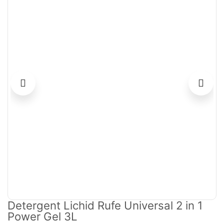
Detergent Lichid Rufe Universal 2 in 1
Power Gel 3L