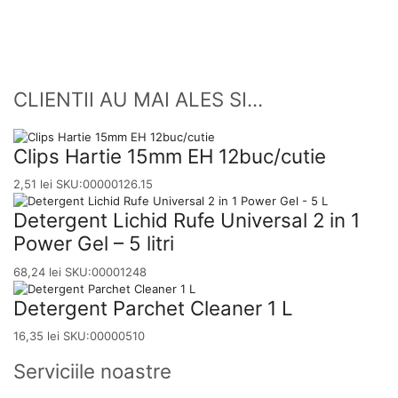
CLIENTII AU MAI ALES SI...
Clips Hartie 15mm EH 12buc/cutie
2,51
lei
SKU:00000126.15
Detergent Lichid Rufe Universal 2 in 1
Power Gel – 5 litri
68,24
lei
SKU:00001248
Detergent Parchet Cleaner 1 L
16,35
lei
SKU:00000510
Serviciile noastre