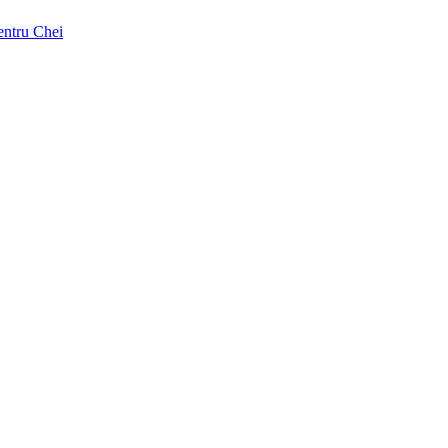
pentru Chei