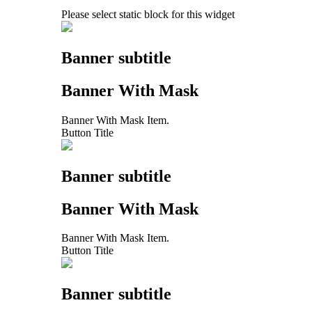
Please select static block for this widget
Banner subtitle
Banner With Mask
Banner With Mask Item.
Button Title
Banner subtitle
Banner With Mask
Banner With Mask Item.
Button Title
Banner subtitle