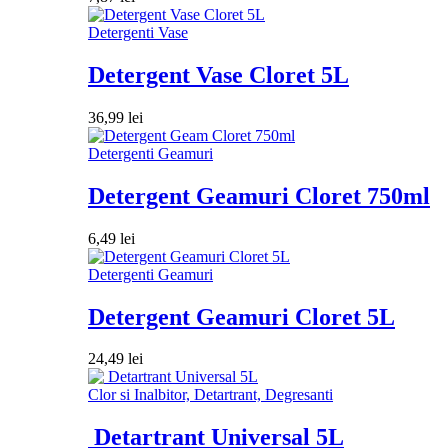
Detergenti Vase
Detergent Vase Cloret 5L
36,99
lei
Detergenti Geamuri
Detergent Geamuri Cloret 750ml
6,49
lei
Detergenti Geamuri
Detergent Geamuri Cloret 5L
24,49
lei
Clor si Inalbitor, Detartrant, Degresanti
Detartrant Universal 5L