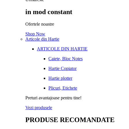
in mod constant
Ofertele noastre
Shop Now
Articole din Hartie
ARTICOLE DIN HARTIE
Caiete, Bloc Notes
Hartie Copiator
Hartie plotter
Plicuri, Etichete
Preturi avantajoase pentru tine!
Vezi produsele
PRODUSE RECOMANDATE