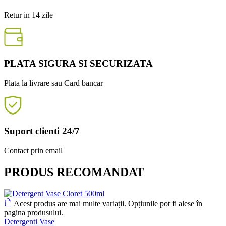
Retur in 14 zile
PLATA SIGURA SI SECURIZATA
Plata la livrare sau Card bancar
Suport clienti 24/7
Contact prin email
PRODUS RECOMANDAT
Acest produs are mai multe variații. Opțiunile pot fi alese în
pagina produsului.
Detergenti Vase