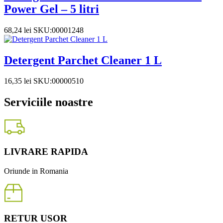
Power Gel – 5 litri
68,24
lei
SKU:00001248
Detergent Parchet Cleaner 1 L
16,35
lei
SKU:00000510
Serviciile noastre
LIVRARE RAPIDA
Oriunde in Romania
RETUR USOR