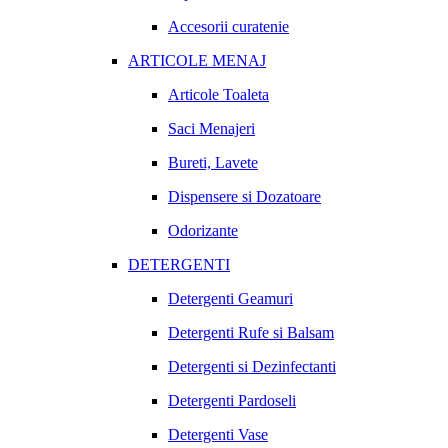
Accesorii curatenie
ARTICOLE MENAJ
Articole Toaleta
Saci Menajeri
Bureti, Lavete
Dispensere si Dozatoare
Odorizante
DETERGENTI
Detergenti Geamuri
Detergenti Rufe si Balsam
Detergenti si Dezinfectanti
Detergenti Pardoseli
Detergenti Vase