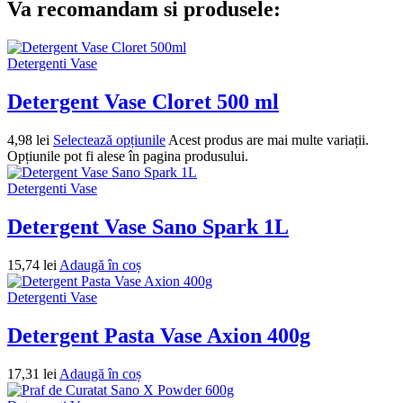
Va recomandam si produsele:
Detergenti Vase
Detergent Vase Cloret 500 ml
4,98
lei
Selectează opțiunile
Acest produs are mai multe variații.
Opțiunile pot fi alese în pagina produsului.
Detergenti Vase
Detergent Vase Sano Spark 1L
15,74
lei
Adaugă în coș
Detergenti Vase
Detergent Pasta Vase Axion 400g
17,31
lei
Adaugă în coș