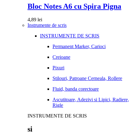
Bloc Notes A6 cu Spira Pigna
4,89
lei
Instrumente de scris
INSTRUMENTE DE SCRIS
Permanent Marker, Carioci
Creioane
Pixuri
Stilouri, Patroane Cerneala, Rollere
Fluid, banda corectoare
Ascutitoare, Adezivi si Lipici, Radiere,
Rigle
INSTRUMENTE DE SCRIS
si