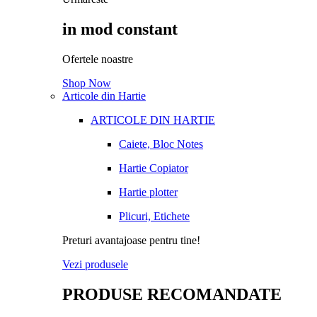
in mod constant
Ofertele noastre
Shop Now
Articole din Hartie
ARTICOLE DIN HARTIE
Caiete, Bloc Notes
Hartie Copiator
Hartie plotter
Plicuri, Etichete
Preturi avantajoase pentru tine!
Vezi produsele
PRODUSE RECOMANDATE