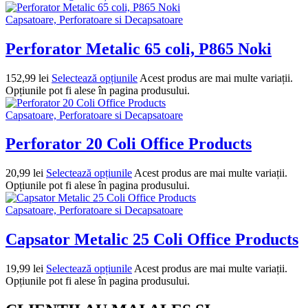
Capsatoare, Perforatoare si Decapsatoare
Perforator Metalic 65 coli, P865 Noki
152,99
lei
Selectează opțiunile
Acest produs are mai multe variații.
Opțiunile pot fi alese în pagina produsului.
Capsatoare, Perforatoare si Decapsatoare
Perforator 20 Coli Office Products
20,99
lei
Selectează opțiunile
Acest produs are mai multe variații.
Opțiunile pot fi alese în pagina produsului.
Capsatoare, Perforatoare si Decapsatoare
Capsator Metalic 25 Coli Office Products
19,99
lei
Selectează opțiunile
Acest produs are mai multe variații.
Opțiunile pot fi alese în pagina produsului.