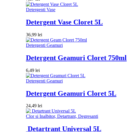
Detergenti Vase
Detergent Vase Cloret 5L
36,99
lei
Detergenti Geamuri
Detergent Geamuri Cloret 750ml
6,49
lei
Detergenti Geamuri
Detergent Geamuri Cloret 5L
24,49
lei
Clor si Inalbitor, Detartrant, Degresanti
Detartrant Universal 5L