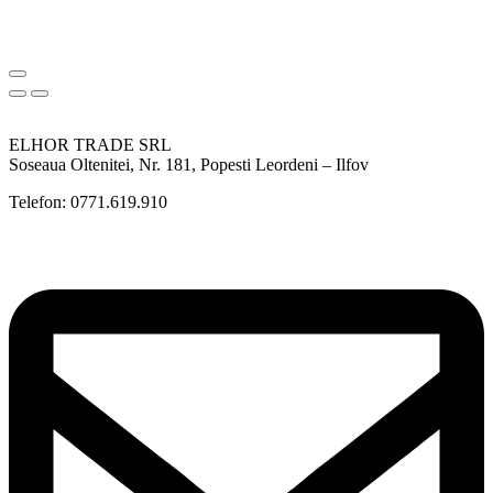
ELHOR TRADE SRL
Soseaua Oltenitei, Nr. 181, Popesti Leordeni – Ilfov
Telefon: 0771.619.910