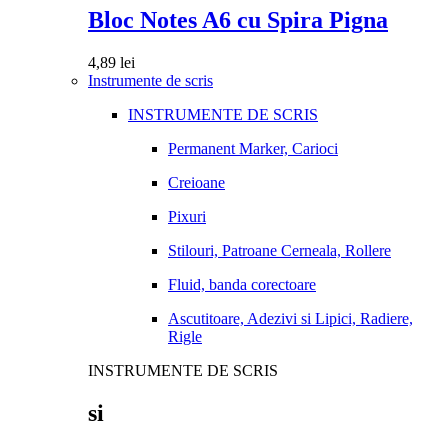
Bloc Notes A6 cu Spira Pigna
4,89
lei
Instrumente de scris
INSTRUMENTE DE SCRIS
Permanent Marker, Carioci
Creioane
Pixuri
Stilouri, Patroane Cerneala, Rollere
Fluid, banda corectoare
Ascutitoare, Adezivi si Lipici, Radiere,
Rigle
INSTRUMENTE DE SCRIS
si