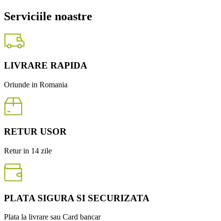
Serviciile noastre
LIVRARE RAPIDA
Oriunde in Romania
RETUR USOR
Retur in 14 zile
PLATA SIGURA SI SECURIZATA
Plata la livrare sau Card bancar