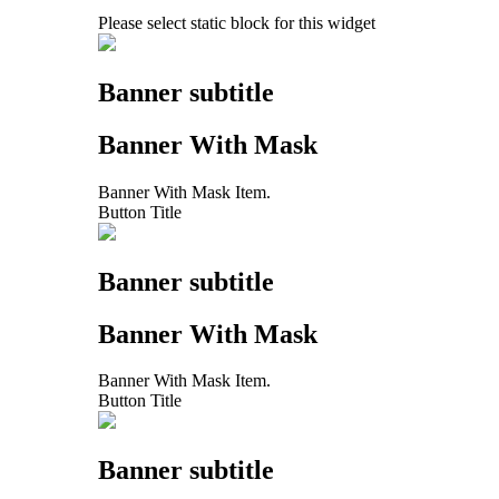
Please select static block for this widget
Banner subtitle
Banner With Mask
Banner With Mask Item.
Button Title
Banner subtitle
Banner With Mask
Banner With Mask Item.
Button Title
Banner subtitle