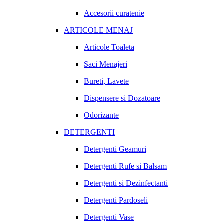
Accesorii curatenie
ARTICOLE MENAJ
Articole Toaleta
Saci Menajeri
Bureti, Lavete
Dispensere si Dozatoare
Odorizante
DETERGENTI
Detergenti Geamuri
Detergenti Rufe si Balsam
Detergenti si Dezinfectanti
Detergenti Pardoseli
Detergenti Vase