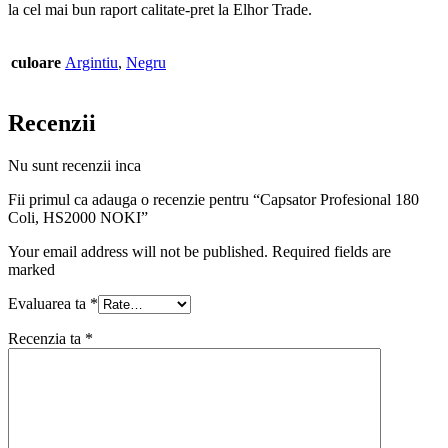
la cel mai bun raport calitate-pret la Elhor Trade.
culoare
Argintiu
,
Negru
Recenzii
Nu sunt recenzii inca
Fii primul ca adauga o recenzie pentru “Capsator Profesional 180
Coli, HS2000 NOKI”
Your email address will not be published. Required fields are
marked
Evaluarea ta
*
Recenzia ta
*