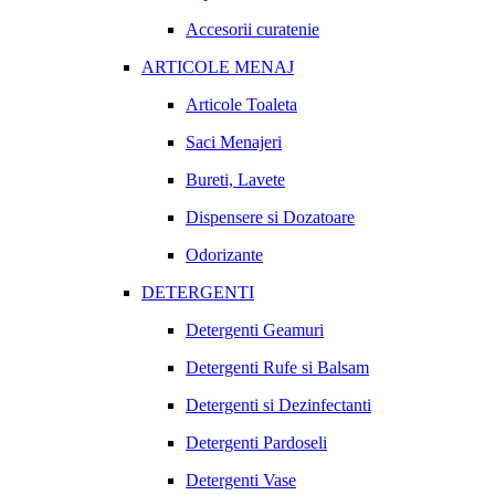
Accesorii curatenie
ARTICOLE MENAJ
Articole Toaleta
Saci Menajeri
Bureti, Lavete
Dispensere si Dozatoare
Odorizante
DETERGENTI
Detergenti Geamuri
Detergenti Rufe si Balsam
Detergenti si Dezinfectanti
Detergenti Pardoseli
Detergenti Vase