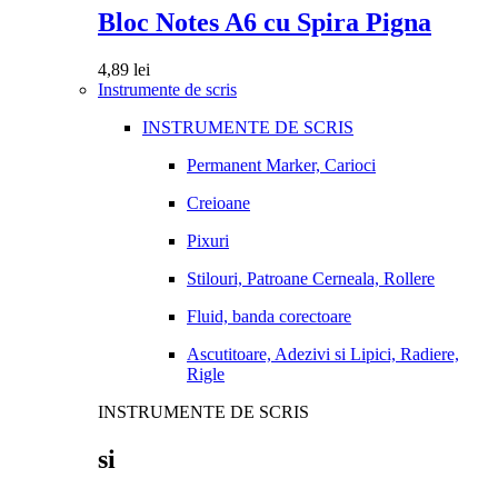
Bloc Notes A6 cu Spira Pigna
4,89
lei
Instrumente de scris
INSTRUMENTE DE SCRIS
Permanent Marker, Carioci
Creioane
Pixuri
Stilouri, Patroane Cerneala, Rollere
Fluid, banda corectoare
Ascutitoare, Adezivi si Lipici, Radiere,
Rigle
INSTRUMENTE DE SCRIS
si