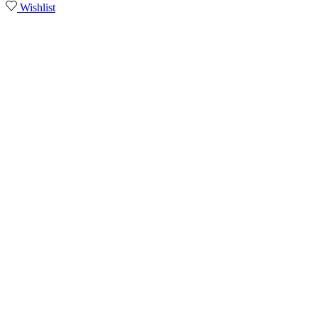
Wishlist