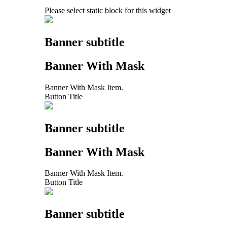
Please select static block for this widget
Banner subtitle
Banner With Mask
Banner With Mask Item.
Button Title
Banner subtitle
Banner With Mask
Banner With Mask Item.
Button Title
Banner subtitle