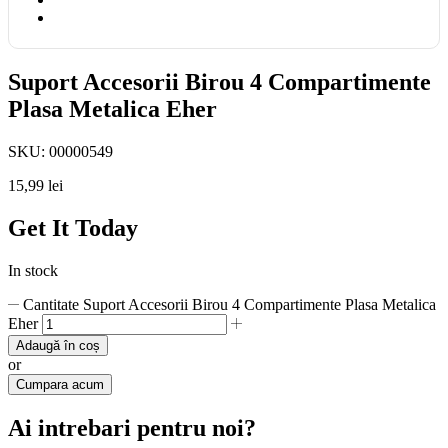
Suport Accesorii Birou 4 Compartimente
Plasa Metalica Eher
SKU:
00000549
15,99
lei
Get It Today
In stock
Cantitate Suport Accesorii Birou 4 Compartimente Plasa Metalica
Eher
Adaugă în coș
or
Cumpara acum
Ai intrebari pentru noi?