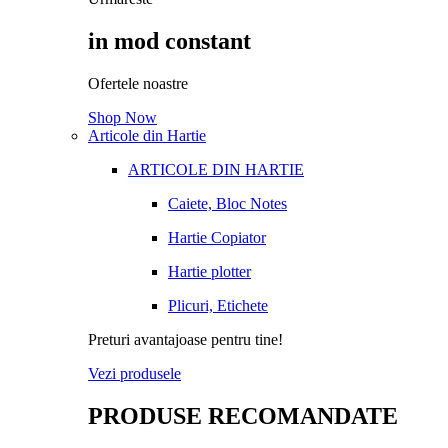
in mod constant
Ofertele noastre
Shop Now
Articole din Hartie
ARTICOLE DIN HARTIE
Caiete, Bloc Notes
Hartie Copiator
Hartie plotter
Plicuri, Etichete
Preturi avantajoase pentru tine!
Vezi produsele
PRODUSE RECOMANDATE