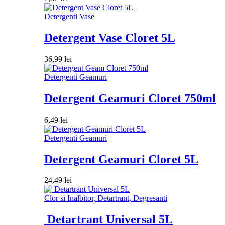
Detergenti Vase
Detergent Vase Cloret 5L
36,99
lei
Detergenti Geamuri
Detergent Geamuri Cloret 750ml
6,49
lei
Detergenti Geamuri
Detergent Geamuri Cloret 5L
24,49
lei
Clor si Inalbitor, Detartrant, Degresanti
Detartrant Universal 5L