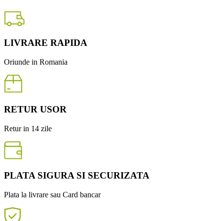
LIVRARE RAPIDA
Oriunde in Romania
RETUR USOR
Retur in 14 zile
PLATA SIGURA SI SECURIZATA
Plata la livrare sau Card bancar