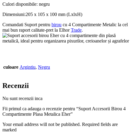
Culori disponibile: negru
Dimensiuni:205 x 105 x 100 mm (LxlxH)
Comandati Suport pentru
birou
cu 4 Compartimente Metalic la cel
mai bun raport calitate-pret la Elhor
Trade
.
culoare
Argintiu
,
Negru
Recenzii
Nu sunt recenzii inca
Fii primul ca adauga o recenzie pentru “Suport Accesorii Birou 4
Compartimente Plasa Metalica Eher”
Your email address will not be published. Required fields are
marked