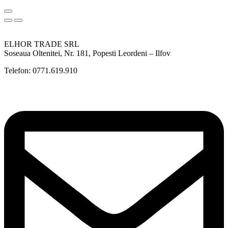
ELHOR TRADE SRL
Soseaua Oltenitei, Nr. 181, Popesti Leordeni – Ilfov
Telefon: 0771.619.910