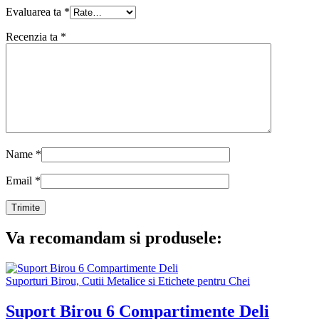
Evaluarea ta
*
Recenzia ta
*
Name
*
Email
*
Va recomandam si produsele:
Suporturi Birou, Cutii Metalice si Etichete pentru Chei
Suport Birou 6 Compartimente Deli