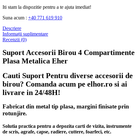
Iti stam la dispozitie pentru a te ajuta imediat!
Suna acum :
+40 771 619 910
Descriere
Informații suplimentare
Recenzii (0)
Suport Accesorii Birou 4 Compartimente
Plasa Metalica Eher
Cauti Suport Pentru diverse accesorii de
birou? Comanda acum pe elhor.ro si ai
livrare in 24/48H!
Fabricat din metal tip plasa, margini finisate prin
rotunjire.
Solutia practica pentru a depozita carti de vizita, instrumente
de scris, agrafe, capse, radiere, cuttere, foarfeci, etc.