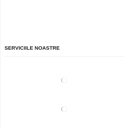
SERVICIILE NOASTRE