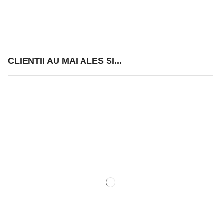
CLIENTII AU MAI ALES SI...