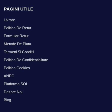
PAGINI UTILE
Livrare
Politica De Retur
Formular Retur
Metode De Plata
Termeni Si Conditii
Politica De Confidentialitate
Politica Cookies
ANPC
Platforma SOL
Despre Noi
Blog