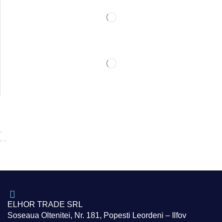
ELHOR TRADE SRL
Soseaua Oltenitei, Nr. 181, Popesti Leordeni – Ilfov