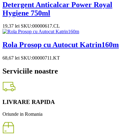
Detergent Anticalcar Power Royal
Hygiene 750ml
19,37
lei
SKU:00000617.CL
Rola Prosop cu Autocut Katrin160m
68,67
lei
SKU:00000711.KT
Serviciile noastre
LIVRARE RAPIDA
Oriunde in Romania