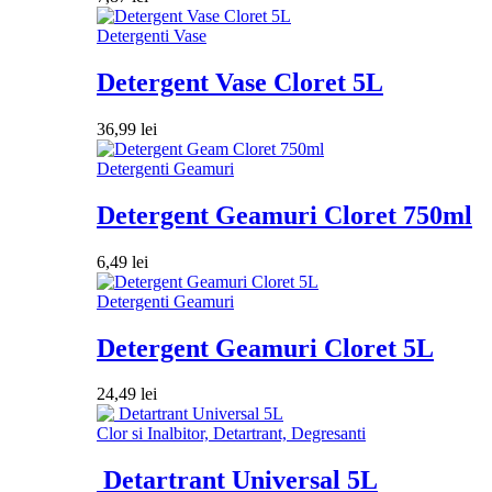
Detergenti Vase
Detergent Vase Cloret 5L
36,99
lei
Detergenti Geamuri
Detergent Geamuri Cloret 750ml
6,49
lei
Detergenti Geamuri
Detergent Geamuri Cloret 5L
24,49
lei
Clor si Inalbitor, Detartrant, Degresanti
Detartrant Universal 5L