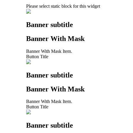
Please select static block for this widget
Banner subtitle
Banner With Mask
Banner With Mask Item.
Button Title
Banner subtitle
Banner With Mask
Banner With Mask Item.
Button Title
Banner subtitle