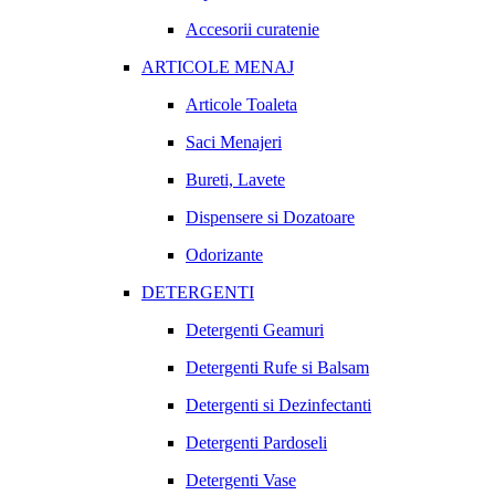
Accesorii curatenie
ARTICOLE MENAJ
Articole Toaleta
Saci Menajeri
Bureti, Lavete
Dispensere si Dozatoare
Odorizante
DETERGENTI
Detergenti Geamuri
Detergenti Rufe si Balsam
Detergenti si Dezinfectanti
Detergenti Pardoseli
Detergenti Vase