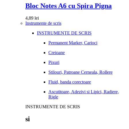
Bloc Notes A6 cu Spira Pigna
4,89
lei
Instrumente de scris
INSTRUMENTE DE SCRIS
Permanent Marker, Carioci
Creioane
Pixuri
Stilouri, Patroane Cerneala, Rollere
Fluid, banda corectoare
Ascutitoare, Adezivi si Lipici, Radiere,
Rigle
INSTRUMENTE DE SCRIS
si