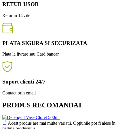
RETUR USOR
Retur in 14 zile
PLATA SIGURA SI SECURIZATA
Plata la livrare sau Card bancar
Suport clienti 24/7
Contact prin email
PRODUS RECOMANDAT
Acest produs are mai multe variații. Opțiunile pot fi alese în
pagina produsului.