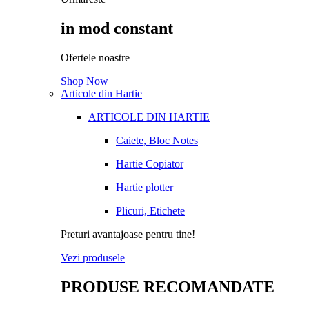
in mod constant
Ofertele noastre
Shop Now
Articole din Hartie
ARTICOLE DIN HARTIE
Caiete, Bloc Notes
Hartie Copiator
Hartie plotter
Plicuri, Etichete
Preturi avantajoase pentru tine!
Vezi produsele
PRODUSE RECOMANDATE