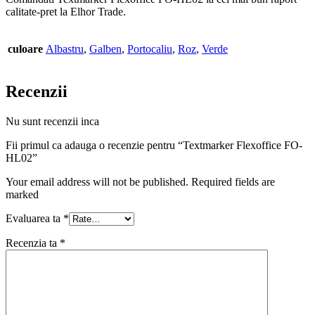
calitate-pret la Elhor Trade.
culoare
Albastru
,
Galben
,
Portocaliu
,
Roz
,
Verde
Recenzii
Nu sunt recenzii inca
Fii primul ca adauga o recenzie pentru “Textmarker Flexoffice FO-
HL02”
Your email address will not be published. Required fields are
marked
Evaluarea ta
*
Recenzia ta
*