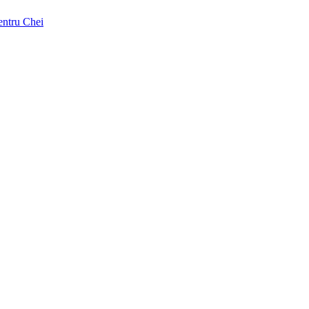
pentru Chei