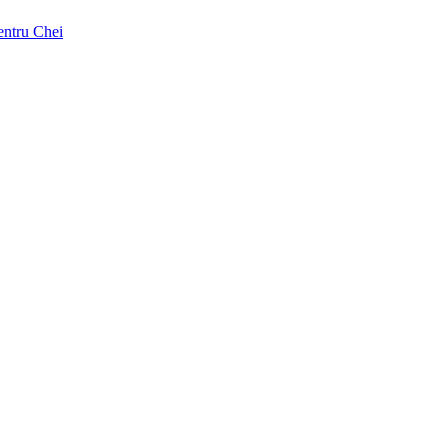
pentru Chei