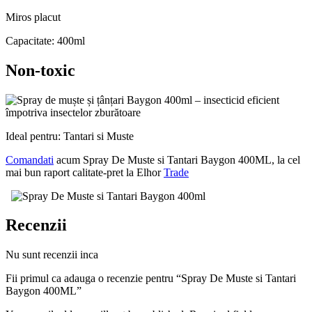
Miros placut
Capacitate: 400ml
Non-toxic
Ideal pentru: Tantari si Muste
Comandati
acum Spray De Muste si Tantari Baygon 400ML, la cel
mai bun raport calitate-pret la Elhor
Trade
Recenzii
Nu sunt recenzii inca
Fii primul ca adauga o recenzie pentru “Spray De Muste si Tantari
Baygon 400ML”