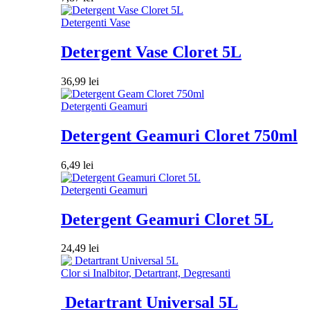
Detergenti Vase
Detergent Vase Cloret 5L
36,99
lei
Detergenti Geamuri
Detergent Geamuri Cloret 750ml
6,49
lei
Detergenti Geamuri
Detergent Geamuri Cloret 5L
24,49
lei
Clor si Inalbitor, Detartrant, Degresanti
Detartrant Universal 5L