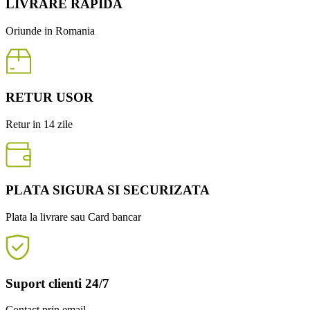
LIVRARE RAPIDA
Oriunde in Romania
RETUR USOR
Retur in 14 zile
PLATA SIGURA SI SECURIZATA
Plata la livrare sau Card bancar
Suport clienti 24/7
Contact prin email