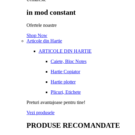
in mod constant
Ofertele noastre
Shop Now
Articole din Hartie
ARTICOLE DIN HARTIE
Caiete, Bloc Notes
Hartie Copiator
Hartie plotter
Plicuri, Etichete
Preturi avantajoase pentru tine!
Vezi produsele
PRODUSE RECOMANDATE