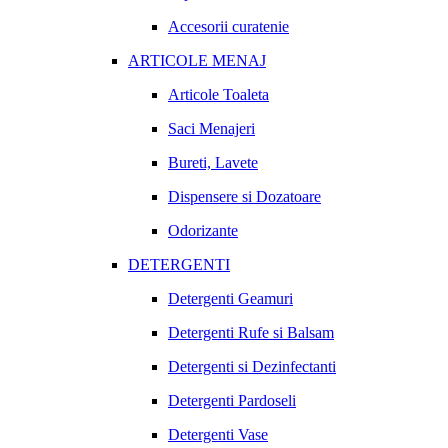
Accesorii curatenie
ARTICOLE MENAJ
Articole Toaleta
Saci Menajeri
Bureti, Lavete
Dispensere si Dozatoare
Odorizante
DETERGENTI
Detergenti Geamuri
Detergenti Rufe si Balsam
Detergenti si Dezinfectanti
Detergenti Pardoseli
Detergenti Vase