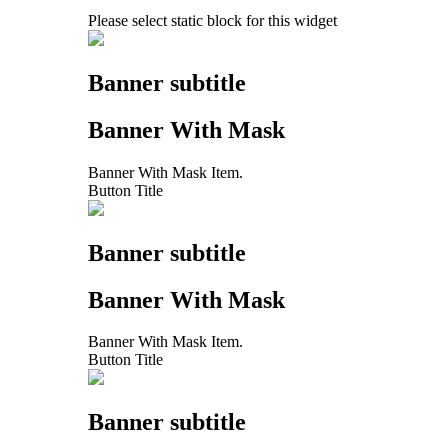
Please select static block for this widget
Banner subtitle
Banner With Mask
Banner With Mask Item.
Button Title
Banner subtitle
Banner With Mask
Banner With Mask Item.
Button Title
Banner subtitle