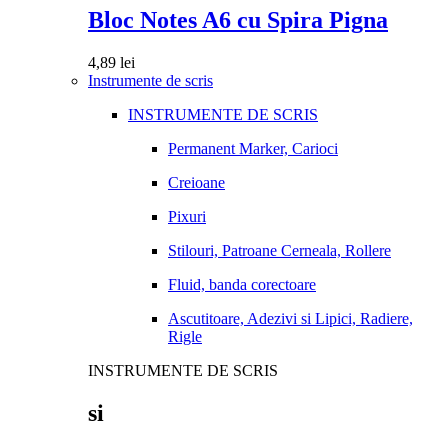
Bloc Notes A6 cu Spira Pigna
4,89
lei
Instrumente de scris
INSTRUMENTE DE SCRIS
Permanent Marker, Carioci
Creioane
Pixuri
Stilouri, Patroane Cerneala, Rollere
Fluid, banda corectoare
Ascutitoare, Adezivi si Lipici, Radiere,
Rigle
INSTRUMENTE DE SCRIS
si