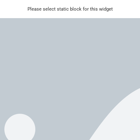
Please select static block for this widget