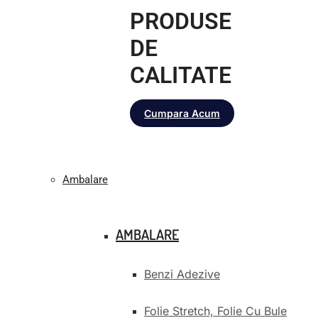
PRODUSE
DE
CALITATE
Cumpara Acum
Ambalare
AMBALARE
Benzi Adezive
Folie Stretch, Folie Cu Bule