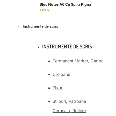
Bloc Notes A6 Cu Spira Pigna
4,89
lei
Instrumente de scris
INSTRUMENTE DE SCRIS
Permanent Marker, Carioci
Creioane
Pixuri
Stilouri, Patroane
Cerneala, Rollere