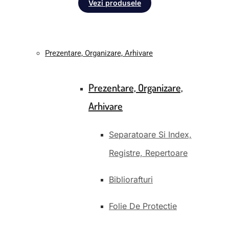
Vezi produsele
Prezentare, Organizare, Arhivare
Prezentare, Organizare,
Arhivare
Separatoare Si Index,
Registre, Repertoare
Bibliorafturi
Folie De Protectie