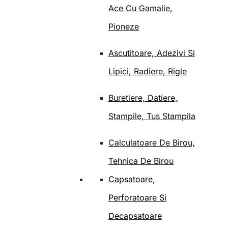
Ace Cu Gamalie,
Pioneze
Ascutitoare, Adezivi Si
Lipici, Radiere, Rigle
Buretiere, Datiere,
Stampile, Tus Stampila
Calculatoare De Birou,
Tehnica De Birou
Capsatoare,
Perforatoare Si
Decapsatoare