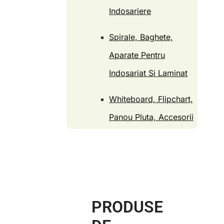
Indosariere
Spirale, Baghete,
Aparate Pentru
Indosariat Si Laminat
Whiteboard, Flipchart,
Panou Pluta, Accesorii
PRODUSE