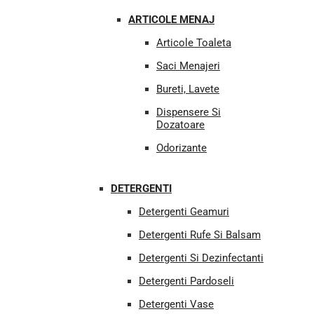
ARTICOLE MENAJ
Articole Toaleta
Saci Menajeri
Bureti, Lavete
Dispensere Si
Dozatoare
Odorizante
DETERGENTI
Detergenti Geamuri
Detergenti Rufe Si Balsam
Detergenti Si Dezinfectanti
Detergenti Pardoseli
Detergenti Vase