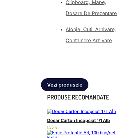
Clipboard, Mape,
Dosare De Prezentare
Alonje, Cutii Arhivare,
Containere Arhivare
Vezi produsele
PRODUSE RECOMANDATE
Dosar Carton Incopciat 1/1 Alb
1,35
lei