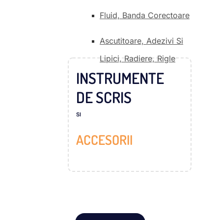
Fluid, Banda Corectoare
Ascutitoare, Adezivi Si
Lipici, Radiere, Rigle
INSTRUMENTE
DE SCRIS
SI
ACCESORII