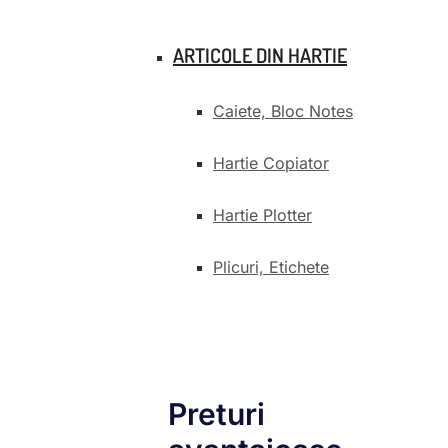
ARTICOLE DIN HARTIE
Caiete, Bloc Notes
Hartie Copiator
Hartie Plotter
Plicuri, Etichete
Preturi