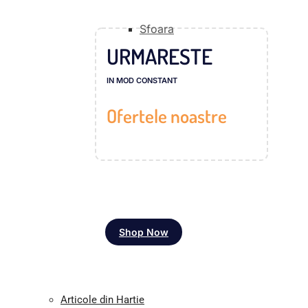
Sfoara
URMARESTE
IN MOD CONSTANT
Ofertele noastre
Shop Now
Articole din Hartie