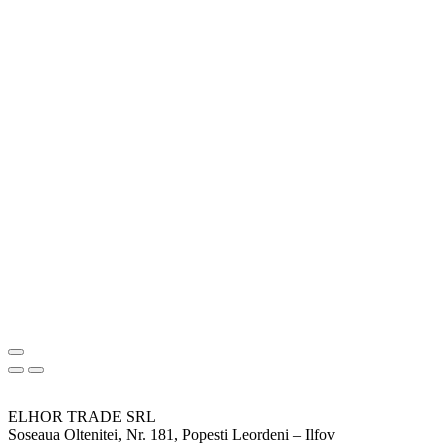
ELHOR TRADE SRL
Soseaua Oltenitei, Nr. 181, Popesti Leordeni – Ilfov