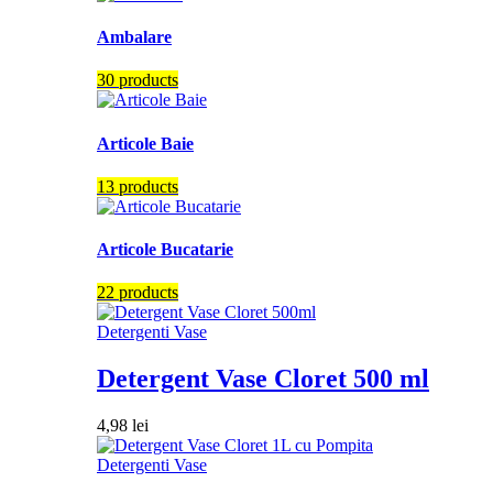
Ambalare
30 products
Articole Baie
13 products
Articole Bucatarie
22 products
Detergenti Vase
Detergent Vase Cloret 500 ml
4,98
lei
Detergenti Vase