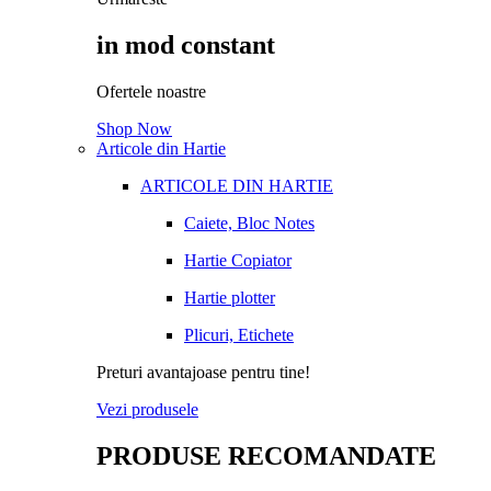
in mod constant
Ofertele noastre
Shop Now
Articole din Hartie
ARTICOLE DIN HARTIE
Caiete, Bloc Notes
Hartie Copiator
Hartie plotter
Plicuri, Etichete
Preturi avantajoase pentru tine!
Vezi produsele
PRODUSE RECOMANDATE