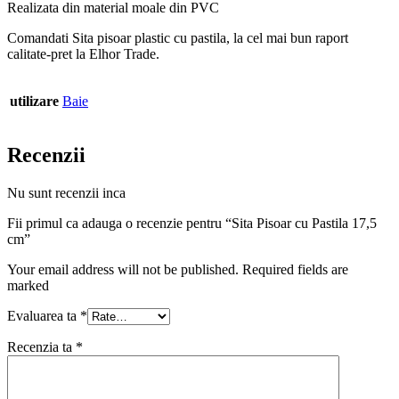
Realizata din material moale din PVC
Comandati Sita pisoar plastic cu pastila, la cel mai bun raport
calitate-pret la Elhor Trade.
utilizare
Baie
Recenzii
Nu sunt recenzii inca
Fii primul ca adauga o recenzie pentru “Sita Pisoar cu Pastila 17,5
cm”
Your email address will not be published. Required fields are
marked
Evaluarea ta
*
Recenzia ta
*