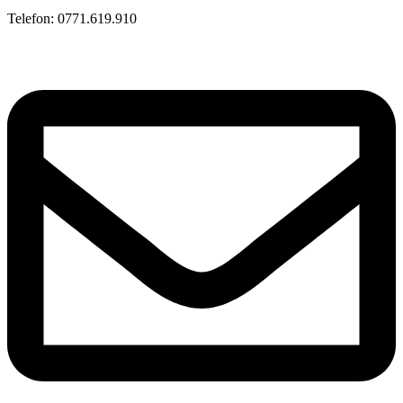
Telefon: 0771.619.910