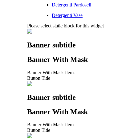
Detergenti Pardoseli
Detergenti Vase
Please select static block for this widget
Banner subtitle
Banner With Mask
Banner With Mask Item.
Button Title
Banner subtitle
Banner With Mask
Banner With Mask Item.
Button Title