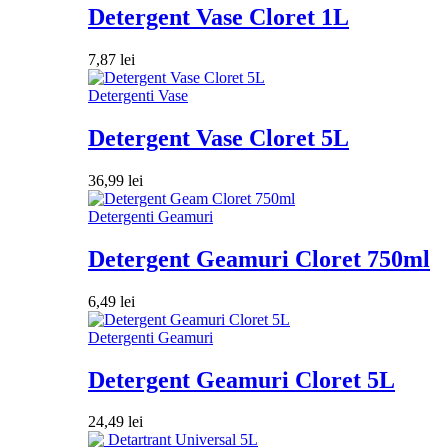
Detergent Vase Cloret 1L
7,87
lei
Detergenti Vase
Detergent Vase Cloret 5L
36,99
lei
Detergenti Geamuri
Detergent Geamuri Cloret 750ml
6,49
lei
Detergenti Geamuri
Detergent Geamuri Cloret 5L
24,49
lei