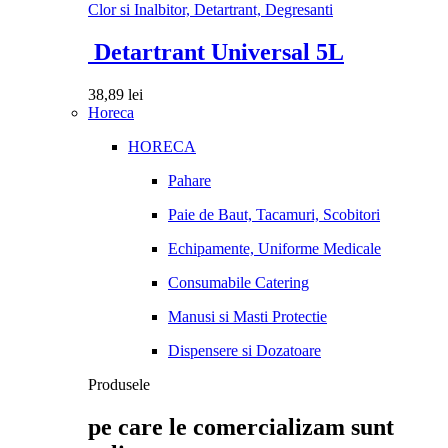
Clor si Inalbitor, Detartrant, Degresanti
Detartrant Universal 5L
38,89
lei
Horeca
HORECA
Pahare
Paie de Baut, Tacamuri, Scobitori
Echipamente, Uniforme Medicale
Consumabile Catering
Manusi si Masti Protectie
Dispensere si Dozatoare
Produsele
pe care le comercializam sunt