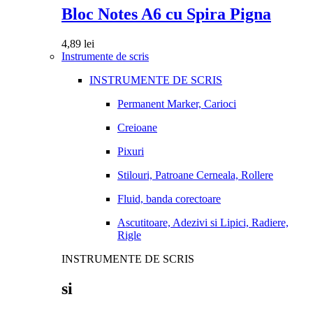
Bloc Notes A6 cu Spira Pigna
4,89
lei
Instrumente de scris
INSTRUMENTE DE SCRIS
Permanent Marker, Carioci
Creioane
Pixuri
Stilouri, Patroane Cerneala, Rollere
Fluid, banda corectoare
Ascutitoare, Adezivi si Lipici, Radiere,
Rigle
INSTRUMENTE DE SCRIS
si