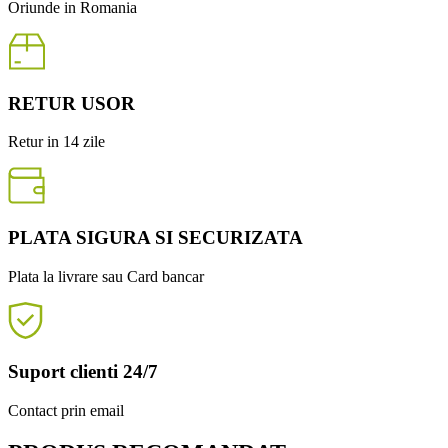
Oriunde in Romania
RETUR USOR
Retur in 14 zile
PLATA SIGURA SI SECURIZATA
Plata la livrare sau Card bancar
Suport clienti 24/7
Contact prin email