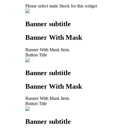
Please select static block for this widget
Banner subtitle
Banner With Mask
Banner With Mask Item.
Button Title
Banner subtitle
Banner With Mask
Banner With Mask Item.
Button Title
Banner subtitle