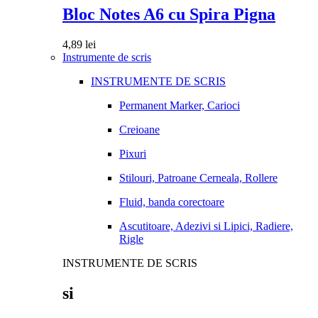
Bloc Notes A6 cu Spira Pigna
4,89
lei
Instrumente de scris
INSTRUMENTE DE SCRIS
Permanent Marker, Carioci
Creioane
Pixuri
Stilouri, Patroane Cerneala, Rollere
Fluid, banda corectoare
Ascutitoare, Adezivi si Lipici, Radiere,
Rigle
INSTRUMENTE DE SCRIS
si