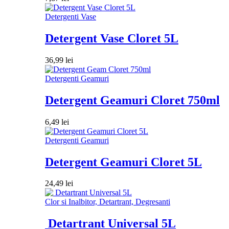
Detergenti Vase
Detergent Vase Cloret 5L
36,99
lei
Detergenti Geamuri
Detergent Geamuri Cloret 750ml
6,49
lei
Detergenti Geamuri
Detergent Geamuri Cloret 5L
24,49
lei
Clor si Inalbitor, Detartrant, Degresanti
Detartrant Universal 5L