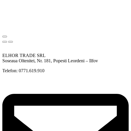
ELHOR TRADE SRL
Soseaua Oltenitei, Nr. 181, Popesti Leordeni – Ilfov
Telefon: 0771.619.910