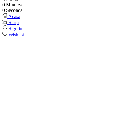
0
Minutes
0
Seconds
Acasa
Shop
Sign in
Wishlist