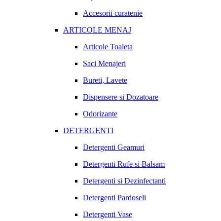
Accesorii curatenie
ARTICOLE MENAJ
Articole Toaleta
Saci Menajeri
Bureti, Lavete
Dispensere si Dozatoare
Odorizante
DETERGENTI
Detergenti Geamuri
Detergenti Rufe si Balsam
Detergenti si Dezinfectanti
Detergenti Pardoseli
Detergenti Vase