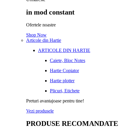
in mod constant
Ofertele noastre
Shop Now
Articole din Hartie
ARTICOLE DIN HARTIE
Caiete, Bloc Notes
Hartie Copiator
Hartie plotter
Plicuri, Etichete
Preturi avantajoase pentru tine!
Vezi produsele
PRODUSE RECOMANDATE