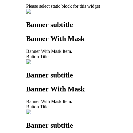
Please select static block for this widget
Banner subtitle
Banner With Mask
Banner With Mask Item.
Button Title
Banner subtitle
Banner With Mask
Banner With Mask Item.
Button Title
Banner subtitle