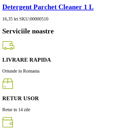
Detergent Parchet Cleaner 1 L
16,35
lei
SKU:00000510
Serviciile noastre
LIVRARE RAPIDA
Oriunde in Romania
RETUR USOR
Retur in 14 zile