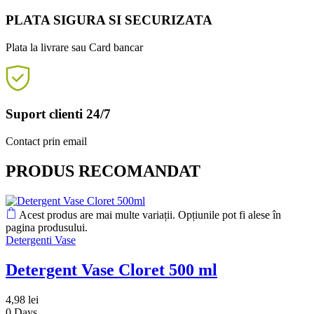
PLATA SIGURA SI SECURIZATA
Plata la livrare sau Card bancar
Suport clienti 24/7
Contact prin email
PRODUS RECOMANDAT
Acest produs are mai multe variații. Opțiunile pot fi alese în
pagina produsului.
Detergenti Vase
Detergent Vase Cloret 500 ml
4,98
lei
0
Days