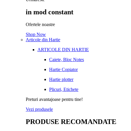
in mod constant
Ofertele noastre
Shop Now
Articole din Hartie
ARTICOLE DIN HARTIE
Caiete, Bloc Notes
Hartie Copiator
Hartie plotter
Plicuri, Etichete
Preturi avantajoase pentru tine!
Vezi produsele
PRODUSE RECOMANDATE