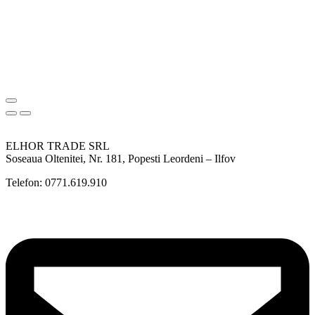
ELHOR TRADE SRL
Soseaua Oltenitei, Nr. 181, Popesti Leordeni – Ilfov
Telefon: 0771.619.910