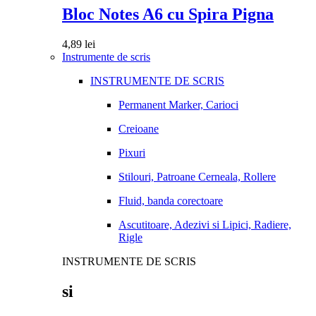
Bloc Notes A6 cu Spira Pigna
4,89
lei
Instrumente de scris
INSTRUMENTE DE SCRIS
Permanent Marker, Carioci
Creioane
Pixuri
Stilouri, Patroane Cerneala, Rollere
Fluid, banda corectoare
Ascutitoare, Adezivi si Lipici, Radiere,
Rigle
INSTRUMENTE DE SCRIS
si