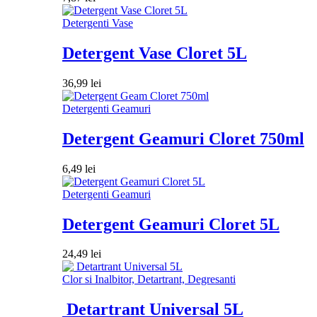
Detergenti Vase
Detergent Vase Cloret 5L
36,99
lei
Detergenti Geamuri
Detergent Geamuri Cloret 750ml
6,49
lei
Detergenti Geamuri
Detergent Geamuri Cloret 5L
24,49
lei
Clor si Inalbitor, Detartrant, Degresanti
Detartrant Universal 5L