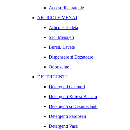
Accesorii curatenie
ARTICOLE MENAJ
Articole Toaleta
Saci Menajeri
Bureti, Lavete
Dispensere si Dozatoare
Odorizante
DETERGENTI
Detergenti Geamuri
Detergenti Rufe si Balsam
Detergenti si Dezinfectanti
Detergenti Pardoseli
Detergenti Vase