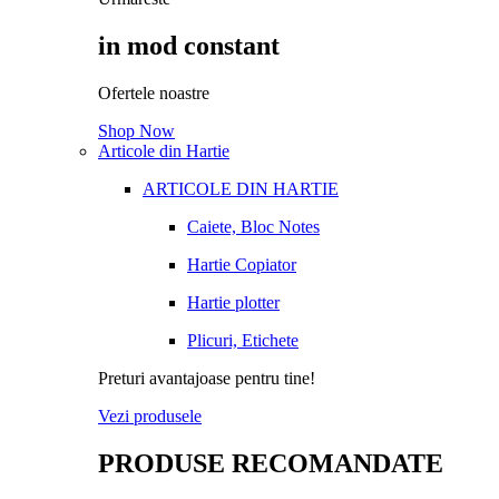
in mod constant
Ofertele noastre
Shop Now
Articole din Hartie
ARTICOLE DIN HARTIE
Caiete, Bloc Notes
Hartie Copiator
Hartie plotter
Plicuri, Etichete
Preturi avantajoase pentru tine!
Vezi produsele
PRODUSE RECOMANDATE