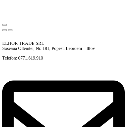
ELHOR TRADE SRL
Soseaua Oltenitei, Nr. 181, Popesti Leordeni – Ilfov
Telefon: 0771.619.910