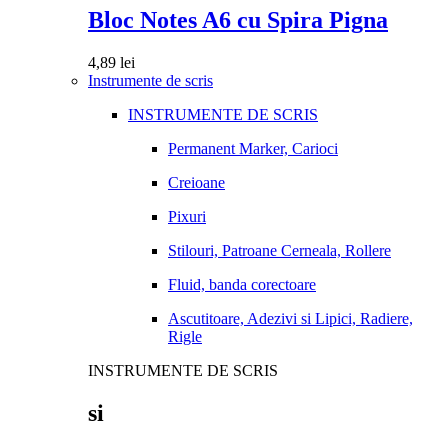
Bloc Notes A6 cu Spira Pigna
4,89
lei
Instrumente de scris
INSTRUMENTE DE SCRIS
Permanent Marker, Carioci
Creioane
Pixuri
Stilouri, Patroane Cerneala, Rollere
Fluid, banda corectoare
Ascutitoare, Adezivi si Lipici, Radiere,
Rigle
INSTRUMENTE DE SCRIS
si