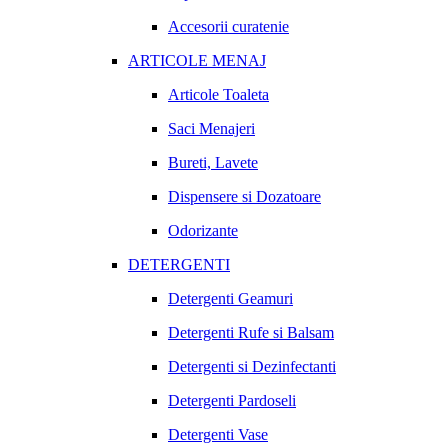
Accesorii curatenie
ARTICOLE MENAJ
Articole Toaleta
Saci Menajeri
Bureti, Lavete
Dispensere si Dozatoare
Odorizante
DETERGENTI
Detergenti Geamuri
Detergenti Rufe si Balsam
Detergenti si Dezinfectanti
Detergenti Pardoseli
Detergenti Vase