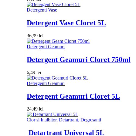
Detergenti Vase
Detergent Vase Cloret 5L
36,99
lei
Detergenti Geamuri
Detergent Geamuri Cloret 750ml
6,49
lei
Detergenti Geamuri
Detergent Geamuri Cloret 5L
24,49
lei
Clor si Inalbitor, Detartrant, Degresanti
Detartrant Universal 5L