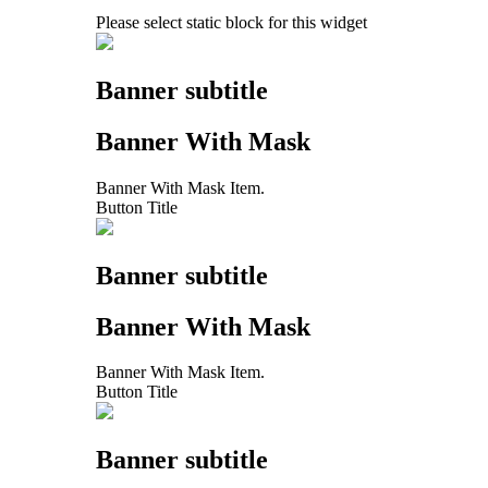
Please select static block for this widget
Banner subtitle
Banner With Mask
Banner With Mask Item.
Button Title
Banner subtitle
Banner With Mask
Banner With Mask Item.
Button Title
Banner subtitle