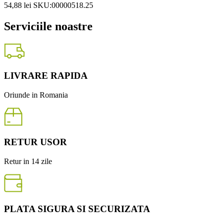
54,88
lei
SKU:00000518.25
Serviciile noastre
LIVRARE RAPIDA
Oriunde in Romania
RETUR USOR
Retur in 14 zile
PLATA SIGURA SI SECURIZATA