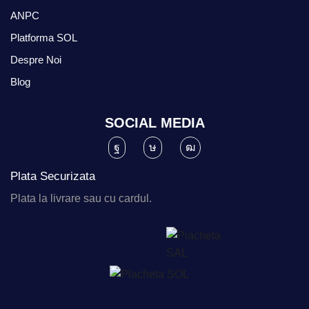
ANPC
Platforma SOL
Despre Noi
Blog
SOCIAL MEDIA
Plata Securizata
Plata la livrare sau cu cardul.