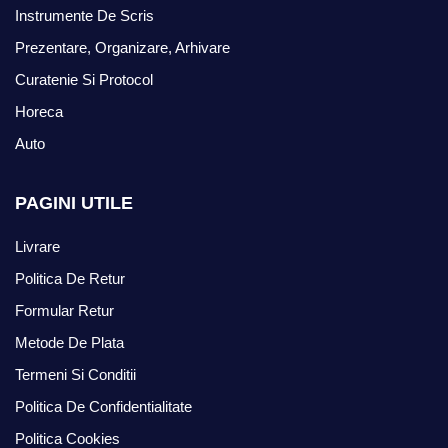
Instrumente De Scris
Prezentare, Organizare, Arhivare
Curatenie Si Protocol
Horeca
Auto
PAGINI UTILE
Livrare
Politica De Retur
Formular Retur
Metode De Plata
Termeni Si Conditii
Politica De Confidentialitate
Politica Cookies