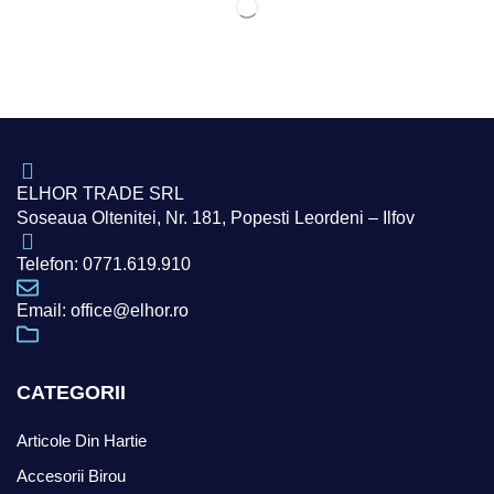
ELHOR TRADE SRL
Soseaua Oltenitei, Nr. 181, Popesti Leordeni – Ilfov
Telefon: 0771.619.910
Email: office@elhor.ro
CATEGORII
Articole Din Hartie
Accesorii Birou