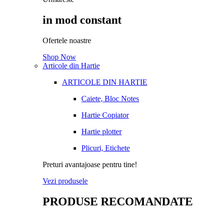
in mod constant
Ofertele noastre
Shop Now
Articole din Hartie
ARTICOLE DIN HARTIE
Caiete, Bloc Notes
Hartie Copiator
Hartie plotter
Plicuri, Etichete
Preturi avantajoase pentru tine!
Vezi produsele
PRODUSE RECOMANDATE