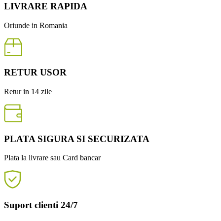
LIVRARE RAPIDA
Oriunde in Romania
RETUR USOR
Retur in 14 zile
PLATA SIGURA SI SECURIZATA
Plata la livrare sau Card bancar
Suport clienti 24/7