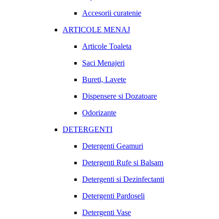
Accesorii curatenie
ARTICOLE MENAJ
Articole Toaleta
Saci Menajeri
Bureti, Lavete
Dispensere si Dozatoare
Odorizante
DETERGENTI
Detergenti Geamuri
Detergenti Rufe si Balsam
Detergenti si Dezinfectanti
Detergenti Pardoseli
Detergenti Vase