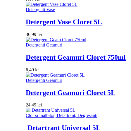
Detergenti Vase
Detergent Vase Cloret 5L
36,99
lei
Detergenti Geamuri
Detergent Geamuri Cloret 750ml
6,49
lei
Detergenti Geamuri
Detergent Geamuri Cloret 5L
24,49
lei
Clor si Inalbitor, Detartrant, Degresanti
Detartrant Universal 5L