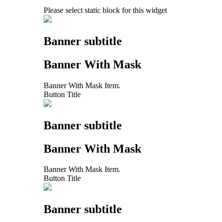
Please select static block for this widget
Banner subtitle
Banner With Mask
Banner With Mask Item.
Button Title
Banner subtitle
Banner With Mask
Banner With Mask Item.
Button Title
Banner subtitle