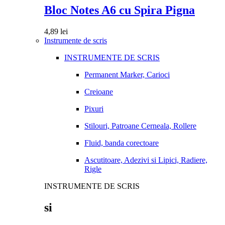
Bloc Notes A6 cu Spira Pigna
4,89
lei
Instrumente de scris
INSTRUMENTE DE SCRIS
Permanent Marker, Carioci
Creioane
Pixuri
Stilouri, Patroane Cerneala, Rollere
Fluid, banda corectoare
Ascutitoare, Adezivi si Lipici, Radiere,
Rigle
INSTRUMENTE DE SCRIS
si