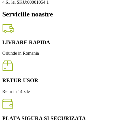
4,61
lei
SKU:00001054.1
Serviciile noastre
LIVRARE RAPIDA
Oriunde in Romania
RETUR USOR
Retur in 14 zile
PLATA SIGURA SI SECURIZATA