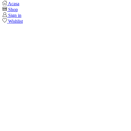
Acasa
Shop
Sign in
Wishlist