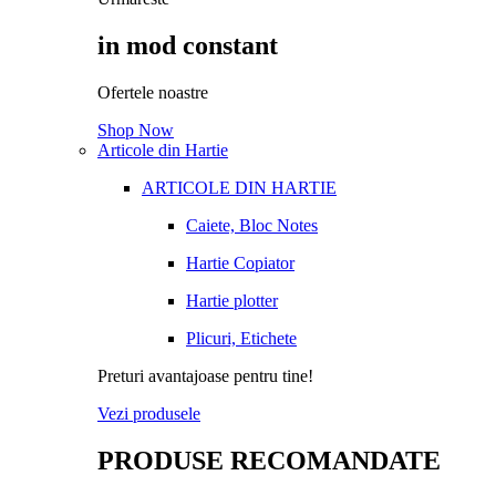
in mod constant
Ofertele noastre
Shop Now
Articole din Hartie
ARTICOLE DIN HARTIE
Caiete, Bloc Notes
Hartie Copiator
Hartie plotter
Plicuri, Etichete
Preturi avantajoase pentru tine!
Vezi produsele
PRODUSE RECOMANDATE