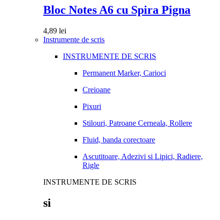
Bloc Notes A6 cu Spira Pigna
4,89
lei
Instrumente de scris
INSTRUMENTE DE SCRIS
Permanent Marker, Carioci
Creioane
Pixuri
Stilouri, Patroane Cerneala, Rollere
Fluid, banda corectoare
Ascutitoare, Adezivi si Lipici, Radiere,
Rigle
INSTRUMENTE DE SCRIS
si