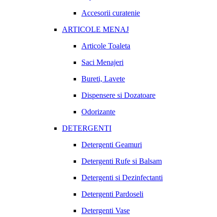
Accesorii curatenie
ARTICOLE MENAJ
Articole Toaleta
Saci Menajeri
Bureti, Lavete
Dispensere si Dozatoare
Odorizante
DETERGENTI
Detergenti Geamuri
Detergenti Rufe si Balsam
Detergenti si Dezinfectanti
Detergenti Pardoseli
Detergenti Vase