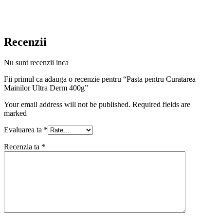
Recenzii
Nu sunt recenzii inca
Fii primul ca adauga o recenzie pentru “Pasta pentru Curatarea
Mainilor Ultra Derm 400g”
Your email address will not be published. Required fields are
marked
Evaluarea ta
*
Recenzia ta
*