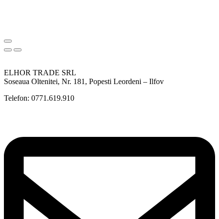
ELHOR TRADE SRL
Soseaua Oltenitei, Nr. 181, Popesti Leordeni – Ilfov
Telefon: 0771.619.910