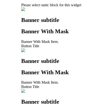
Please select static block for this widget
Banner subtitle
Banner With Mask
Banner With Mask Item.
Button Title
Banner subtitle
Banner With Mask
Banner With Mask Item.
Button Title
Banner subtitle