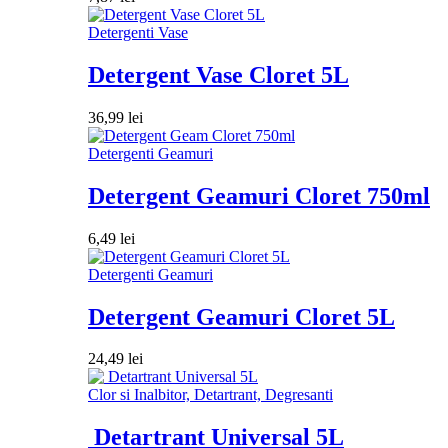
Detergenti Vase
Detergent Vase Cloret 5L
36,99
lei
Detergenti Geamuri
Detergent Geamuri Cloret 750ml
6,49
lei
Detergenti Geamuri
Detergent Geamuri Cloret 5L
24,49
lei
Clor si Inalbitor, Detartrant, Degresanti
Detartrant Universal 5L