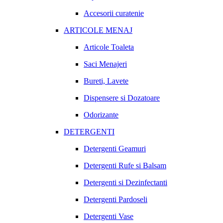
Accesorii curatenie
ARTICOLE MENAJ
Articole Toaleta
Saci Menajeri
Bureti, Lavete
Dispensere si Dozatoare
Odorizante
DETERGENTI
Detergenti Geamuri
Detergenti Rufe si Balsam
Detergenti si Dezinfectanti
Detergenti Pardoseli
Detergenti Vase