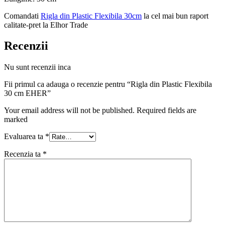
Comandati
R
igla din Plastic Flexibila 30cm
la cel mai bun raport
calitate-pret la Elhor Trade
Recenzii
Nu sunt recenzii inca
Fii primul ca adauga o recenzie pentru “Rigla din Plastic Flexibila
30 cm EHER”
Your email address will not be published. Required fields are
marked
Evaluarea ta
*
Recenzia ta
*