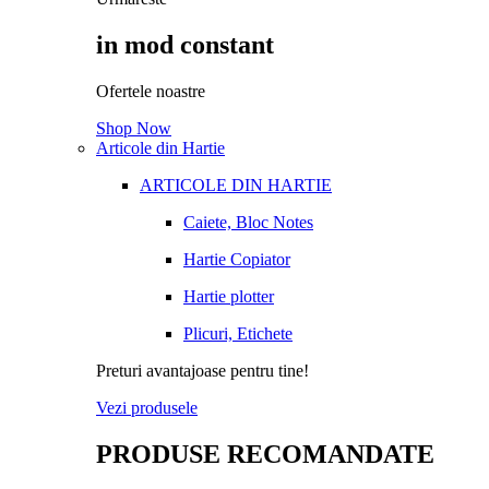
in mod constant
Ofertele noastre
Shop Now
Articole din Hartie
ARTICOLE DIN HARTIE
Caiete, Bloc Notes
Hartie Copiator
Hartie plotter
Plicuri, Etichete
Preturi avantajoase pentru tine!
Vezi produsele
PRODUSE RECOMANDATE