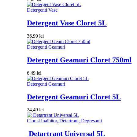
Detergenti Vase
Detergent Vase Cloret 5L
36,99
lei
Detergenti Geamuri
Detergent Geamuri Cloret 750ml
6,49
lei
Detergenti Geamuri
Detergent Geamuri Cloret 5L
24,49
lei
Clor si Inalbitor, Detartrant, Degresanti
Detartrant Universal 5L