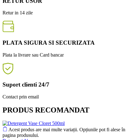
RETUR USOR
Retur in 14 zile
PLATA SIGURA SI SECURIZATA
Plata la livrare sau Card bancar
Suport clienti 24/7
Contact prin email
PRODUS RECOMANDAT
Acest produs are mai multe variații. Opțiunile pot fi alese în
pagina produsului.