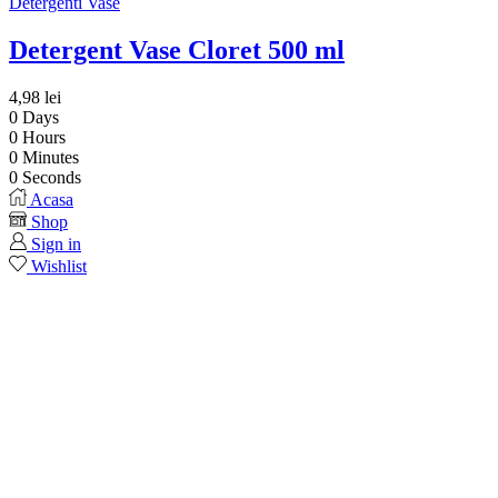
Detergenti Vase
Detergent Vase Cloret 500 ml
4,98
lei
0
Days
0
Hours
0
Minutes
0
Seconds
Acasa
Shop
Sign in
Wishlist