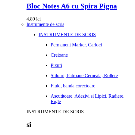
Bloc Notes A6 cu Spira Pigna
4,89
lei
Instrumente de scris
INSTRUMENTE DE SCRIS
Permanent Marker, Carioci
Creioane
Pixuri
Stilouri, Patroane Cerneala, Rollere
Fluid, banda corectoare
Ascutitoare, Adezivi si Lipici, Radiere,
Rigle
INSTRUMENTE DE SCRIS
si