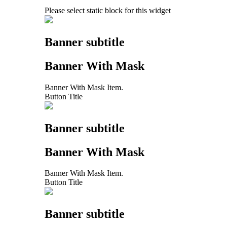
Please select static block for this widget
Banner subtitle
Banner With Mask
Banner With Mask Item.
Button Title
Banner subtitle
Banner With Mask
Banner With Mask Item.
Button Title
Banner subtitle