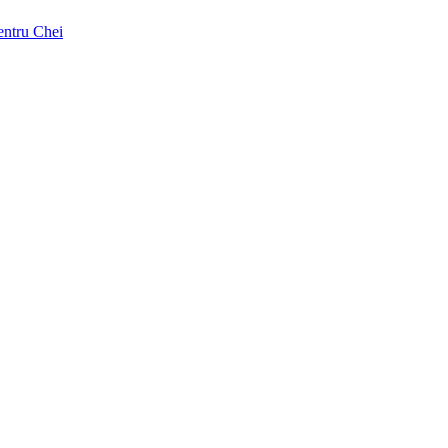
pentru Chei