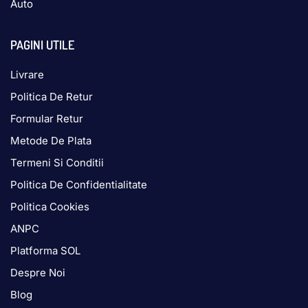
Auto
PAGINI UTILE
Livrare
Politica De Retur
Formular Retur
Metode De Plata
Termeni Si Conditii
Politica De Confidentialitate
Politica Cookies
ANPC
Platforma SOL
Despre Noi
Blog