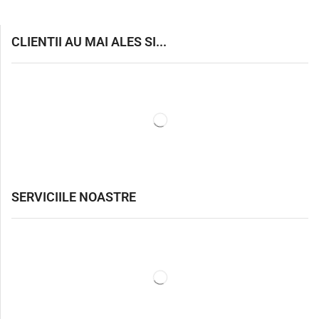
CLIENTII AU MAI ALES SI...
SERVICIILE NOASTRE