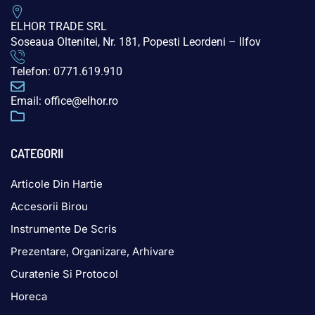
ELHOR TRADE SRL
Soseaua Oltenitei, Nr. 181, Popesti Leordeni – Ilfov
Telefon: 0771.619.910
Email: office@elhor.ro
CATEGORII
Articole Din Hartie
Accesorii Birou
Instrumente De Scris
Prezentare, Organizare, Arhivare
Curatenie Si Protocol
Horeca