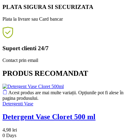
PLATA SIGURA SI SECURIZATA
Plata la livrare sau Card bancar
Suport clienti 24/7
Contact prin email
PRODUS RECOMANDAT
Acest produs are mai multe variații. Opțiunile pot fi alese în
pagina produsului.
Detergenti Vase
Detergent Vase Cloret 500 ml
4,98
lei
0
Days