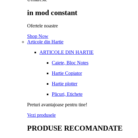
in mod constant
Ofertele noastre
Shop Now
Articole din Hartie
ARTICOLE DIN HARTIE
Caiete, Bloc Notes
Hartie Copiator
Hartie plotter
Plicuri, Etichete
Preturi avantajoase pentru tine!
Vezi produsele
PRODUSE RECOMANDATE