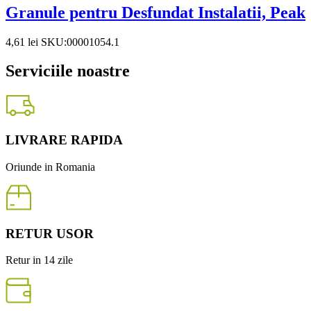
Granule pentru Desfundat Instalatii, Peak
4,61
lei
SKU:00001054.1
Serviciile noastre
LIVRARE RAPIDA
Oriunde in Romania
RETUR USOR
Retur in 14 zile