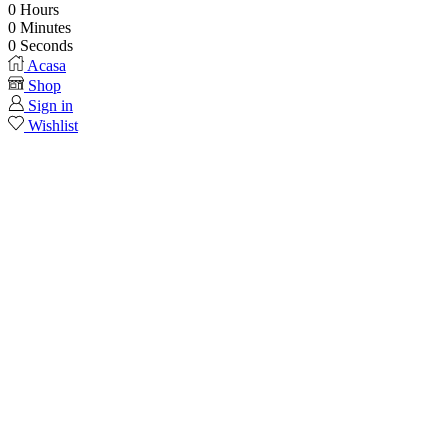
0
Hours
0
Minutes
0
Seconds
Acasa
Shop
Sign in
Wishlist