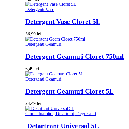
Detergenti Vase
Detergent Vase Cloret 5L
36,99
lei
Detergenti Geamuri
Detergent Geamuri Cloret 750ml
6,49
lei
Detergenti Geamuri
Detergent Geamuri Cloret 5L
24,49
lei
Clor si Inalbitor, Detartrant, Degresanti
Detartrant Universal 5L