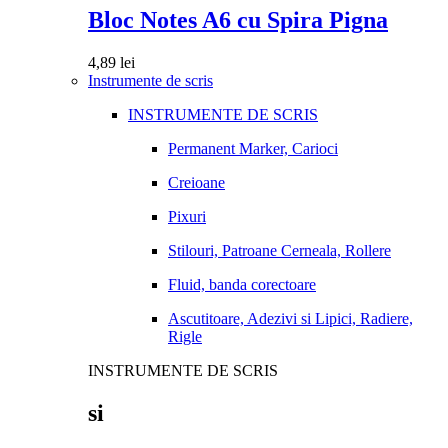
Bloc Notes A6 cu Spira Pigna
4,89
lei
Instrumente de scris
INSTRUMENTE DE SCRIS
Permanent Marker, Carioci
Creioane
Pixuri
Stilouri, Patroane Cerneala, Rollere
Fluid, banda corectoare
Ascutitoare, Adezivi si Lipici, Radiere,
Rigle
INSTRUMENTE DE SCRIS
si