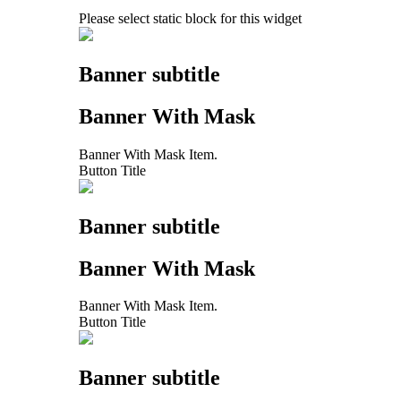
Please select static block for this widget
Banner subtitle
Banner With Mask
Banner With Mask Item.
Button Title
Banner subtitle
Banner With Mask
Banner With Mask Item.
Button Title
Banner subtitle