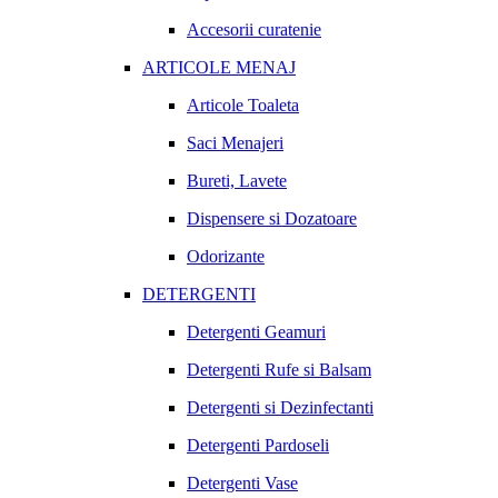
Accesorii curatenie
ARTICOLE MENAJ
Articole Toaleta
Saci Menajeri
Bureti, Lavete
Dispensere si Dozatoare
Odorizante
DETERGENTI
Detergenti Geamuri
Detergenti Rufe si Balsam
Detergenti si Dezinfectanti
Detergenti Pardoseli
Detergenti Vase