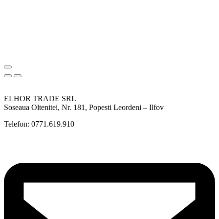
ELHOR TRADE SRL
Soseaua Oltenitei, Nr. 181, Popesti Leordeni – Ilfov
Telefon: 0771.619.910