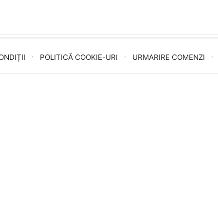
ONDIȚII
POLITICĂ COOKIE-URI
URMARIRE COMENZI