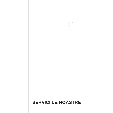
SERVICIILE NOASTRE