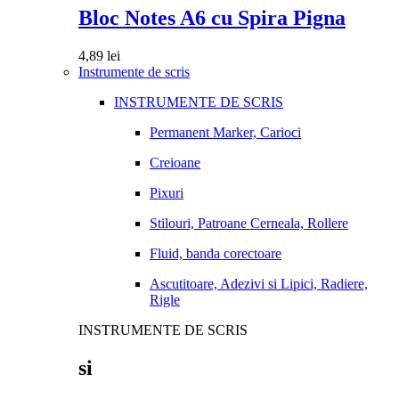
Bloc Notes A6 cu Spira Pigna
4,89
lei
Instrumente de scris
INSTRUMENTE DE SCRIS
Permanent Marker, Carioci
Creioane
Pixuri
Stilouri, Patroane Cerneala, Rollere
Fluid, banda corectoare
Ascutitoare, Adezivi si Lipici, Radiere,
Rigle
INSTRUMENTE DE SCRIS
si