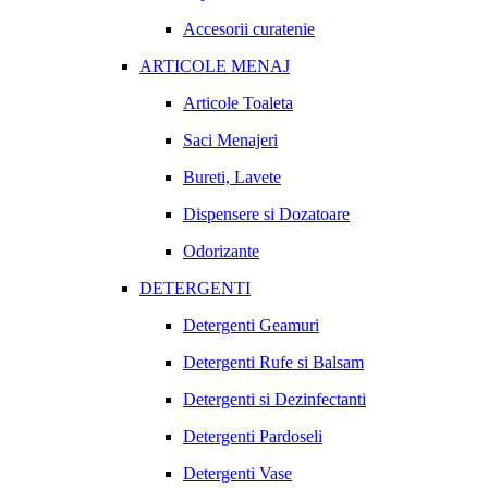
Accesorii curatenie
ARTICOLE MENAJ
Articole Toaleta
Saci Menajeri
Bureti, Lavete
Dispensere si Dozatoare
Odorizante
DETERGENTI
Detergenti Geamuri
Detergenti Rufe si Balsam
Detergenti si Dezinfectanti
Detergenti Pardoseli
Detergenti Vase