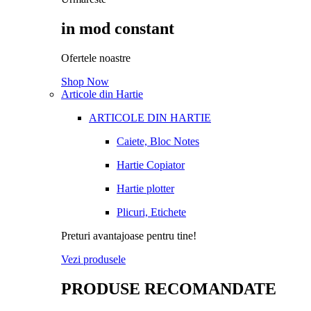
in mod constant
Ofertele noastre
Shop Now
Articole din Hartie
ARTICOLE DIN HARTIE
Caiete, Bloc Notes
Hartie Copiator
Hartie plotter
Plicuri, Etichete
Preturi avantajoase pentru tine!
Vezi produsele
PRODUSE RECOMANDATE