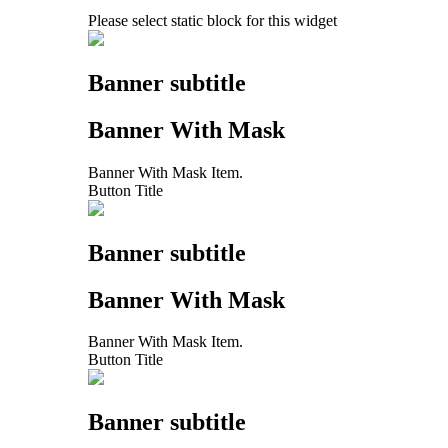
Please select static block for this widget
Banner subtitle
Banner With Mask
Banner With Mask Item.
Button Title
Banner subtitle
Banner With Mask
Banner With Mask Item.
Button Title
Banner subtitle