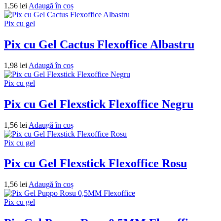
1,56
lei
Adaugă în coș
Pix cu gel
Pix cu Gel Cactus Flexoffice Albastru
1,98
lei
Adaugă în coș
Pix cu gel
Pix cu Gel Flexstick Flexoffice Negru
1,56
lei
Adaugă în coș
Pix cu gel
Pix cu Gel Flexstick Flexoffice Rosu
1,56
lei
Adaugă în coș
Pix cu gel