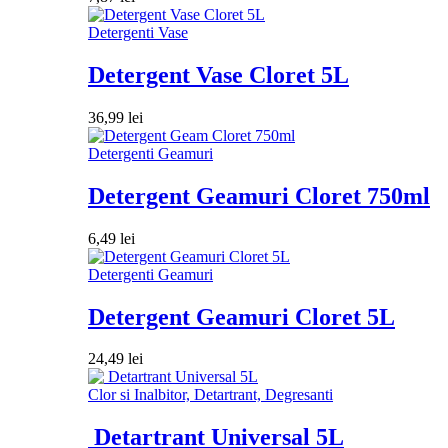
Detergenti Vase
Detergent Vase Cloret 5L
36,99
lei
Detergenti Geamuri
Detergent Geamuri Cloret 750ml
6,49
lei
Detergenti Geamuri
Detergent Geamuri Cloret 5L
24,49
lei
Clor si Inalbitor, Detartrant, Degresanti
Detartrant Universal 5L