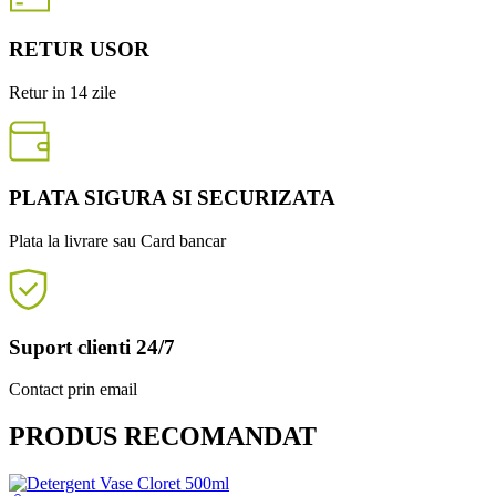
RETUR USOR
Retur in 14 zile
PLATA SIGURA SI SECURIZATA
Plata la livrare sau Card bancar
Suport clienti 24/7
Contact prin email
PRODUS RECOMANDAT