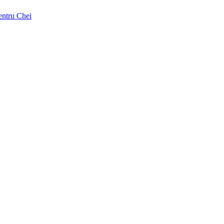
pentru Chei