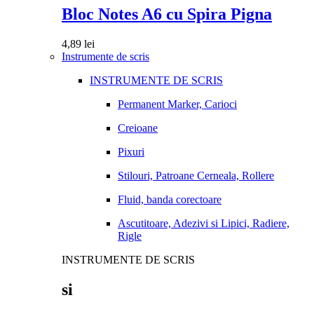
Bloc Notes A6 cu Spira Pigna
4,89
lei
Instrumente de scris
INSTRUMENTE DE SCRIS
Permanent Marker, Carioci
Creioane
Pixuri
Stilouri, Patroane Cerneala, Rollere
Fluid, banda corectoare
Ascutitoare, Adezivi si Lipici, Radiere,
Rigle
INSTRUMENTE DE SCRIS
si