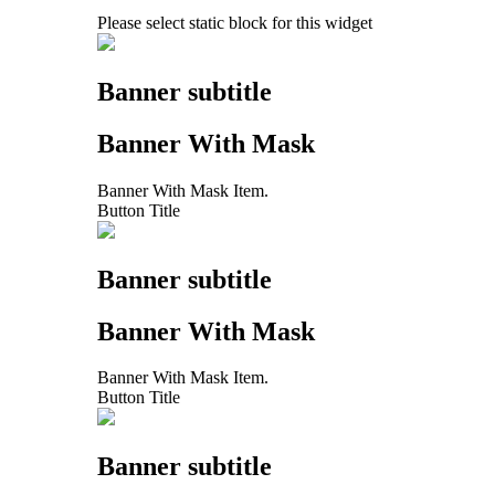
Please select static block for this widget
Banner subtitle
Banner With Mask
Banner With Mask Item.
Button Title
Banner subtitle
Banner With Mask
Banner With Mask Item.
Button Title
Banner subtitle