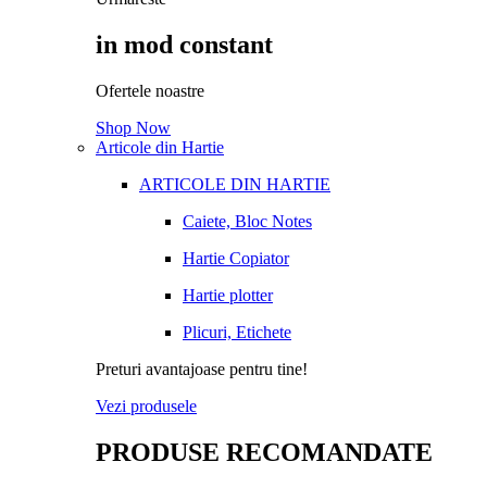
in mod constant
Ofertele noastre
Shop Now
Articole din Hartie
ARTICOLE DIN HARTIE
Caiete, Bloc Notes
Hartie Copiator
Hartie plotter
Plicuri, Etichete
Preturi avantajoase pentru tine!
Vezi produsele
PRODUSE RECOMANDATE