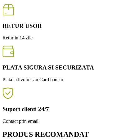
RETUR USOR
Retur in 14 zile
PLATA SIGURA SI SECURIZATA
Plata la livrare sau Card bancar
Suport clienti 24/7
Contact prin email
PRODUS RECOMANDAT