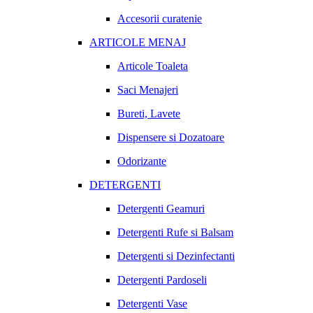
Accesorii curatenie
ARTICOLE MENAJ
Articole Toaleta
Saci Menajeri
Bureti, Lavete
Dispensere si Dozatoare
Odorizante
DETERGENTI
Detergenti Geamuri
Detergenti Rufe si Balsam
Detergenti si Dezinfectanti
Detergenti Pardoseli
Detergenti Vase