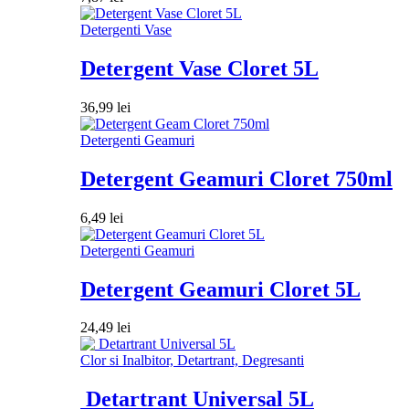
Detergenti Vase
Detergent Vase Cloret 5L
36,99
lei
Detergenti Geamuri
Detergent Geamuri Cloret 750ml
6,49
lei
Detergenti Geamuri
Detergent Geamuri Cloret 5L
24,49
lei
Clor si Inalbitor, Detartrant, Degresanti
Detartrant Universal 5L