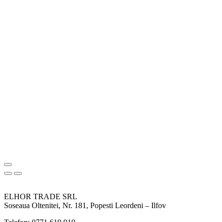
ELHOR TRADE SRL
Soseaua Oltenitei, Nr. 181, Popesti Leordeni – Ilfov