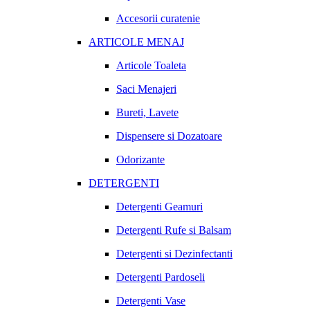
Accesorii curatenie
ARTICOLE MENAJ
Articole Toaleta
Saci Menajeri
Bureti, Lavete
Dispensere si Dozatoare
Odorizante
DETERGENTI
Detergenti Geamuri
Detergenti Rufe si Balsam
Detergenti si Dezinfectanti
Detergenti Pardoseli
Detergenti Vase