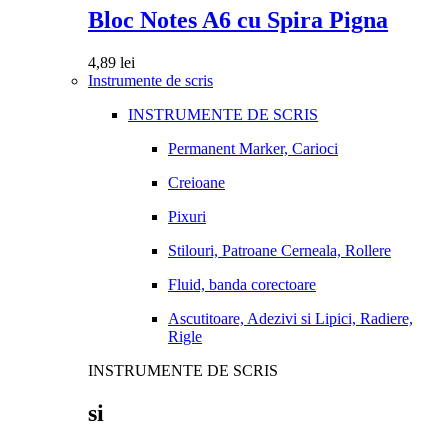
Bloc Notes A6 cu Spira Pigna
4,89
lei
Instrumente de scris
INSTRUMENTE DE SCRIS
Permanent Marker, Carioci
Creioane
Pixuri
Stilouri, Patroane Cerneala, Rollere
Fluid, banda corectoare
Ascutitoare, Adezivi si Lipici, Radiere,
Rigle
INSTRUMENTE DE SCRIS
si