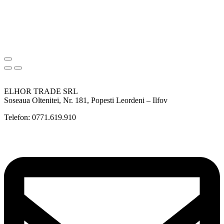
ELHOR TRADE SRL
Soseaua Oltenitei, Nr. 181, Popesti Leordeni – Ilfov
Telefon: 0771.619.910