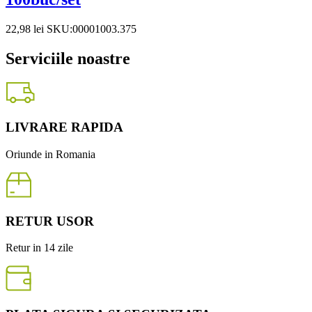
22,98
lei
SKU:00001003.375
Serviciile noastre
LIVRARE RAPIDA
Oriunde in Romania
RETUR USOR
Retur in 14 zile