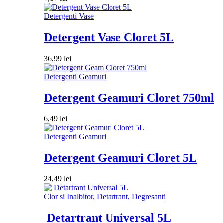
Detergenti Vase
Detergent Vase Cloret 5L
36,99
lei
Detergenti Geamuri
Detergent Geamuri Cloret 750ml
6,49
lei
Detergenti Geamuri
Detergent Geamuri Cloret 5L
24,49
lei
Clor si Inalbitor, Detartrant, Degresanti
Detartrant Universal 5L