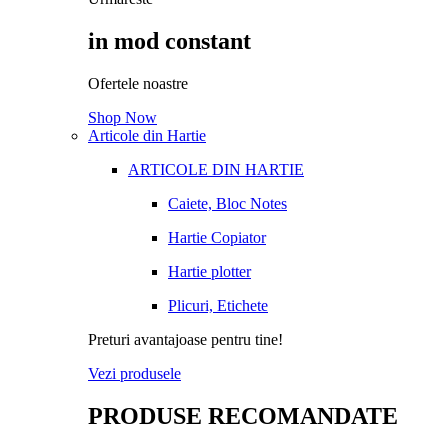
in mod constant
Ofertele noastre
Shop Now
Articole din Hartie
ARTICOLE DIN HARTIE
Caiete, Bloc Notes
Hartie Copiator
Hartie plotter
Plicuri, Etichete
Preturi avantajoase pentru tine!
Vezi produsele
PRODUSE RECOMANDATE