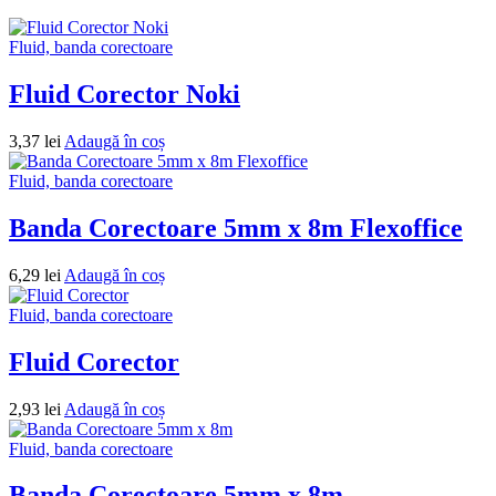
Fluid, banda corectoare
Fluid Corector Noki
3,37
lei
Adaugă în coș
Fluid, banda corectoare
Banda Corectoare 5mm x 8m Flexoffice
6,29
lei
Adaugă în coș
Fluid, banda corectoare
Fluid Corector
2,93
lei
Adaugă în coș
Fluid, banda corectoare
Banda Corectoare 5mm x 8m