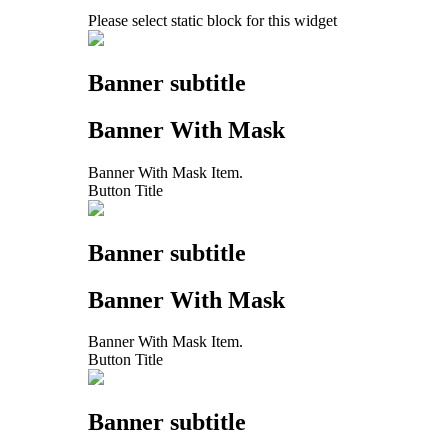
Please select static block for this widget
Banner subtitle
Banner With Mask
Banner With Mask Item.
Button Title
Banner subtitle
Banner With Mask
Banner With Mask Item.
Button Title
Banner subtitle