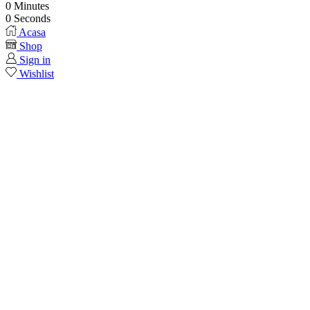
0
Minutes
0
Seconds
Acasa
Shop
Sign in
Wishlist