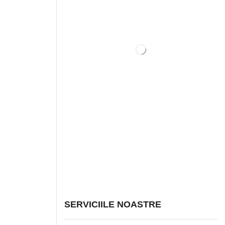
SERVICIILE NOASTRE