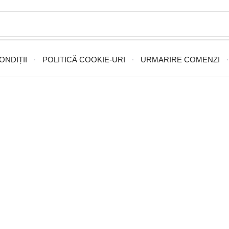
ONDIȚII
POLITICĂ COOKIE-URI
URMARIRE COMENZI