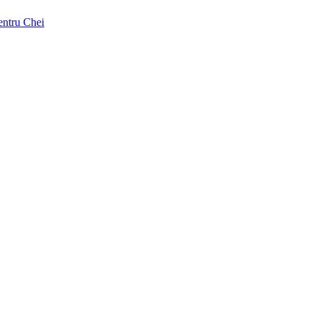
pentru Chei