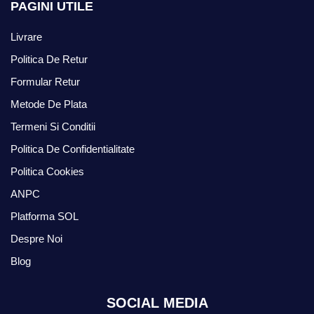
PAGINI UTILE
Livrare
Politica De Retur
Formular Retur
Metode De Plata
Termeni Si Conditii
Politica De Confidentialitate
Politica Cookies
ANPC
Platforma SOL
Despre Noi
Blog
SOCIAL MEDIA