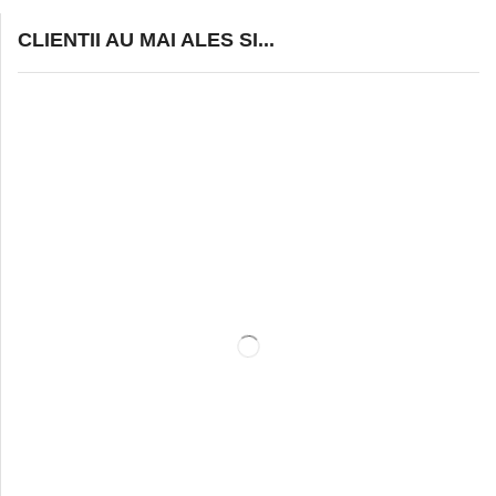
CLIENTII AU MAI ALES SI...