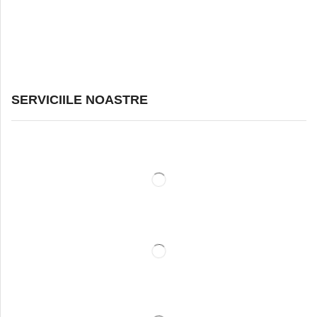
SERVICIILE NOASTRE