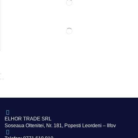
ELHOR TRADE SRL
Soseaua Oltenitei, Nr. 181, Popesti Leordeni – Ilfov