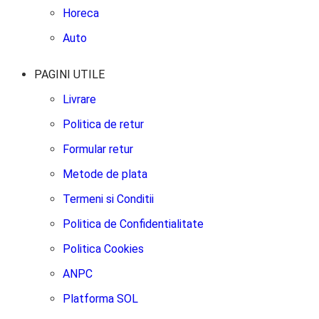
Horeca
Auto
PAGINI UTILE
Livrare
Politica de retur
Formular retur
Metode de plata
Termeni si Conditii
Politica de Confidentialitate
Politica Cookies
ANPC
Platforma SOL