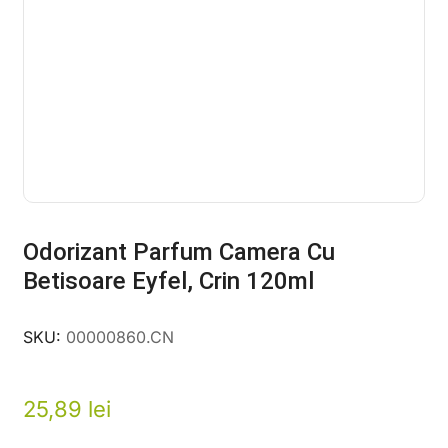
Odorizant Parfum Camera Cu
Betisoare Eyfel, Crin 120ml
SKU:
00000860.CN
25,89
lei