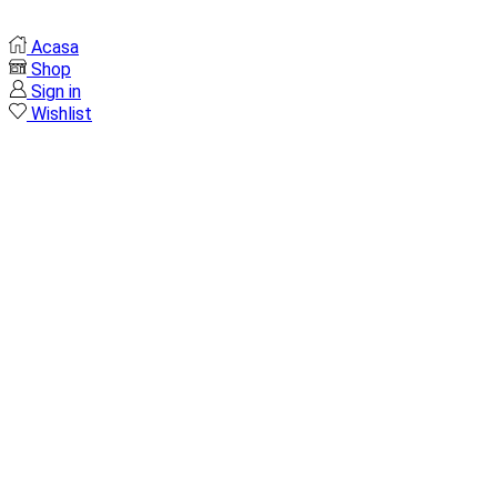
Acasa
Shop
Sign in
Wishlist