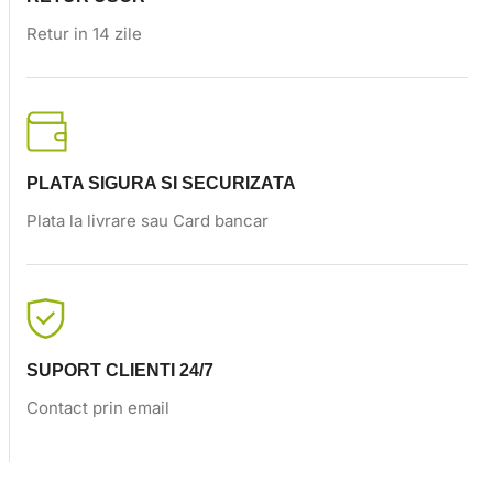
Retur in 14 zile
PLATA SIGURA SI SECURIZATA
Plata la livrare sau Card bancar
SUPORT CLIENTI 24/7
Contact prin email