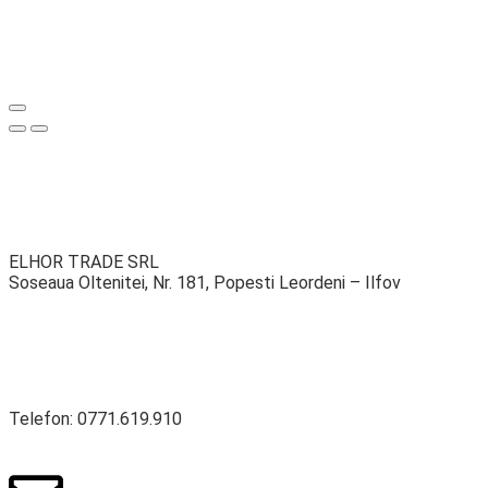
ELHOR TRADE SRL
Soseaua Oltenitei, Nr. 181, Popesti Leordeni – Ilfov
Telefon: 0771.619.910