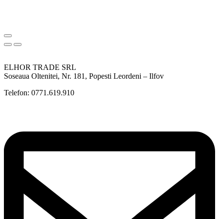
ELHOR TRADE SRL
Soseaua Oltenitei, Nr. 181, Popesti Leordeni – Ilfov
Telefon: 0771.619.910