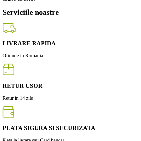
Serviciile noastre
LIVRARE RAPIDA
Oriunde in Romania
RETUR USOR
Retur in 14 zile
PLATA SIGURA SI SECURIZATA
Plata la livrare sau Card bancar