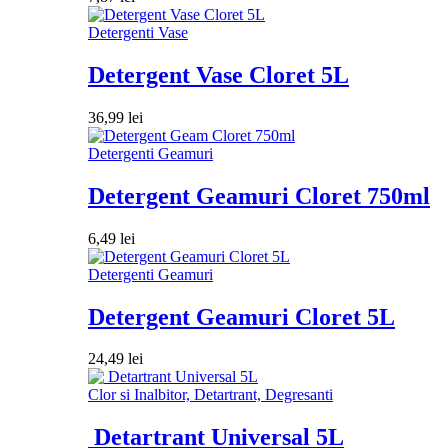
Detergenti Vase
Detergent Vase Cloret 5L
36,99
lei
Detergenti Geamuri
Detergent Geamuri Cloret 750ml
6,49
lei
Detergenti Geamuri
Detergent Geamuri Cloret 5L
24,49
lei
Clor si Inalbitor, Detartrant, Degresanti
Detartrant Universal 5L