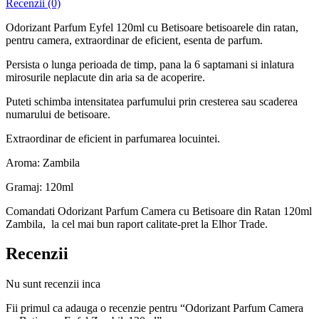
Recenzii (0)
Odorizant Parfum Eyfel 120ml cu Betisoare betisoarele din ratan,
pentru camera, extraordinar de eficient, esenta de parfum.
Persista o lunga perioada de timp, pana la 6 saptamani si inlatura
mirosurile neplacute din aria sa de acoperire.
Puteti schimba intensitatea parfumului prin cresterea sau scaderea
numarului de betisoare.
Extraordinar de eficient in parfumarea locuintei.
Aroma: Zambila
Gramaj: 120ml
Comandati Odorizant Parfum Camera cu Betisoare din Ratan 120ml
Zambila, la cel mai bun raport calitate-pret la Elhor Trade.
Recenzii
Nu sunt recenzii inca
Fii primul ca adauga o recenzie pentru “Odorizant Parfum Camera