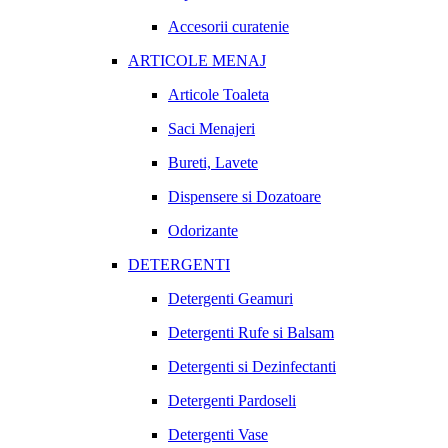
Accesorii curatenie
ARTICOLE MENAJ
Articole Toaleta
Saci Menajeri
Bureti, Lavete
Dispensere si Dozatoare
Odorizante
DETERGENTI
Detergenti Geamuri
Detergenti Rufe si Balsam
Detergenti si Dezinfectanti
Detergenti Pardoseli
Detergenti Vase