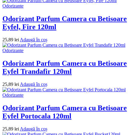
Odorizante
Odorizant Parfum Camera cu Betisoare
Eyfel, Fire 120ml
25,89
lei
Adaugă în coș
Odorizante
Odorizant Parfum Camera cu Betisoare
Eyfel Trandafir 120ml
25,89
lei
Adaugă în coș
Odorizante
Odorizant Parfum Camera cu Betisoare
Eyfel Portocala 120ml
25,89
lei
Adaugă în coș