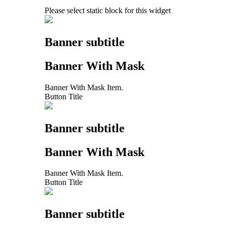
Please select static block for this widget
Banner subtitle
Banner With Mask
Banner With Mask Item.
Button Title
Banner subtitle
Banner With Mask
Banner With Mask Item.
Button Title
Banner subtitle