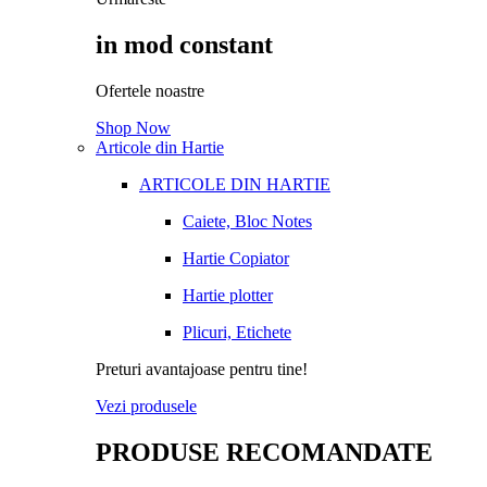
in mod constant
Ofertele noastre
Shop Now
Articole din Hartie
ARTICOLE DIN HARTIE
Caiete, Bloc Notes
Hartie Copiator
Hartie plotter
Plicuri, Etichete
Preturi avantajoase pentru tine!
Vezi produsele
PRODUSE RECOMANDATE