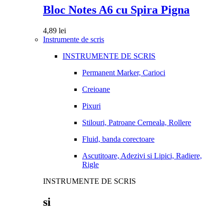
Bloc Notes A6 cu Spira Pigna
4,89
lei
Instrumente de scris
INSTRUMENTE DE SCRIS
Permanent Marker, Carioci
Creioane
Pixuri
Stilouri, Patroane Cerneala, Rollere
Fluid, banda corectoare
Ascutitoare, Adezivi si Lipici, Radiere,
Rigle
INSTRUMENTE DE SCRIS
si