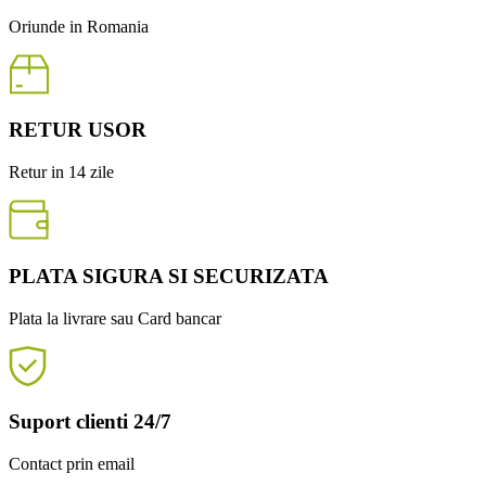
Oriunde in Romania
RETUR USOR
Retur in 14 zile
PLATA SIGURA SI SECURIZATA
Plata la livrare sau Card bancar
Suport clienti 24/7
Contact prin email