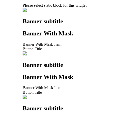
Please select static block for this widget
Banner subtitle
Banner With Mask
Banner With Mask Item.
Button Title
Banner subtitle
Banner With Mask
Banner With Mask Item.
Button Title
Banner subtitle