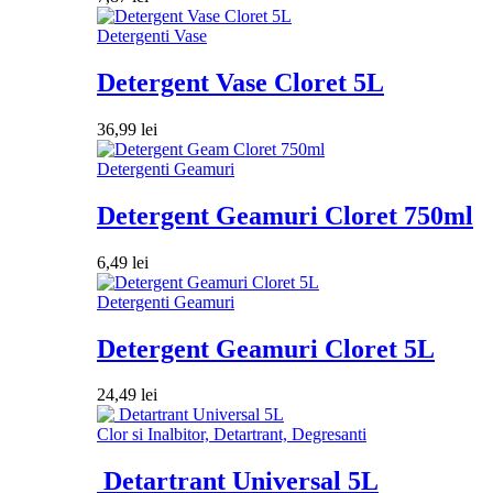
Detergenti Vase
Detergent Vase Cloret 5L
36,99
lei
Detergenti Geamuri
Detergent Geamuri Cloret 750ml
6,49
lei
Detergenti Geamuri
Detergent Geamuri Cloret 5L
24,49
lei
Clor si Inalbitor, Detartrant, Degresanti
Detartrant Universal 5L