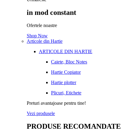
in mod constant
Ofertele noastre
Shop Now
Articole din Hartie
ARTICOLE DIN HARTIE
Caiete, Bloc Notes
Hartie Copiator
Hartie plotter
Plicuri, Etichete
Preturi avantajoase pentru tine!
Vezi produsele
PRODUSE RECOMANDATE