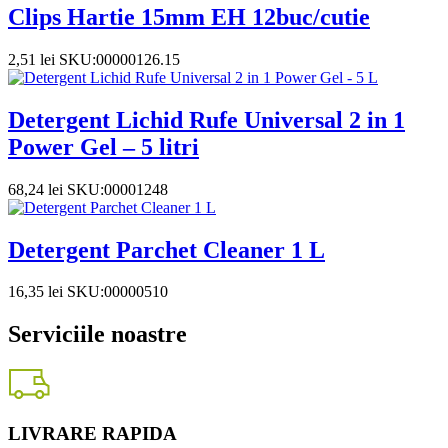
Clips Hartie 15mm EH 12buc/cutie
2,51
lei
SKU:00000126.15
Detergent Lichid Rufe Universal 2 in 1
Power Gel – 5 litri
68,24
lei
SKU:00001248
Detergent Parchet Cleaner 1 L
16,35
lei
SKU:00000510
Serviciile noastre
LIVRARE RAPIDA