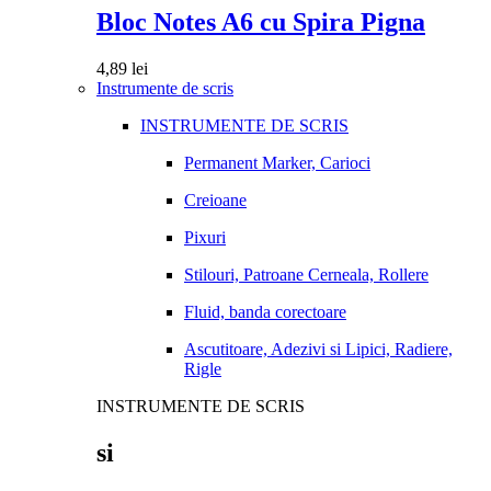
Bloc Notes A6 cu Spira Pigna
4,89
lei
Instrumente de scris
INSTRUMENTE DE SCRIS
Permanent Marker, Carioci
Creioane
Pixuri
Stilouri, Patroane Cerneala, Rollere
Fluid, banda corectoare
Ascutitoare, Adezivi si Lipici, Radiere,
Rigle
INSTRUMENTE DE SCRIS
si