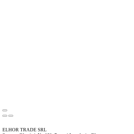
ELHOR TRADE SRL