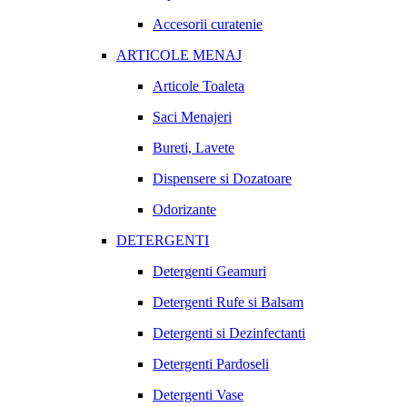
Accesorii curatenie
ARTICOLE MENAJ
Articole Toaleta
Saci Menajeri
Bureti, Lavete
Dispensere si Dozatoare
Odorizante
DETERGENTI
Detergenti Geamuri
Detergenti Rufe si Balsam
Detergenti si Dezinfectanti
Detergenti Pardoseli
Detergenti Vase