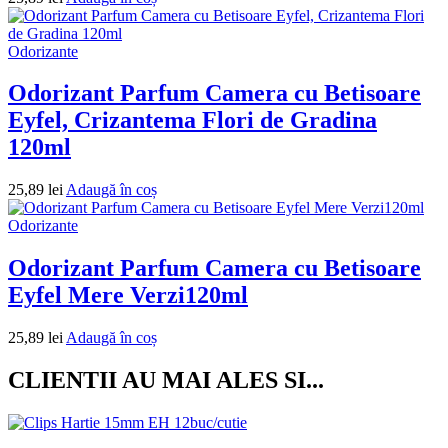
Odorizante
Odorizant Parfum Camera cu Betisoare
Eyfel, Crizantema Flori de Gradina
120ml
25,89
lei
Adaugă în coș
Odorizante
Odorizant Parfum Camera cu Betisoare
Eyfel Mere Verzi120ml
25,89
lei
Adaugă în coș
CLIENTII AU MAI ALES SI...