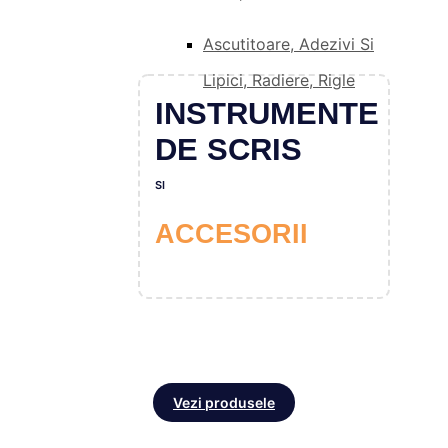
Ascutitoare, Adezivi Si
Lipici, Radiere, Rigle
INSTRUMENTE
DE SCRIS
SI
ACCESORII
Vezi produsele