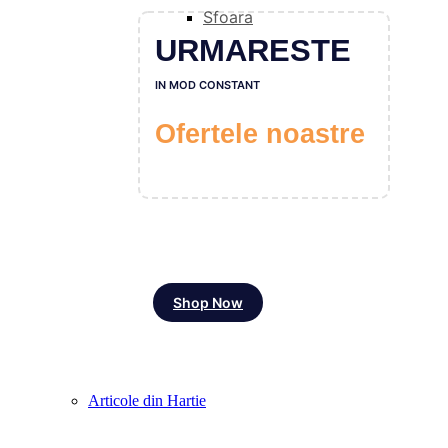
Sfoara
URMARESTE
IN MOD CONSTANT
Ofertele noastre
Shop Now
Articole din Hartie