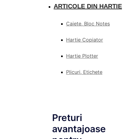
ARTICOLE DIN HARTIE
Caiete, Bloc Notes
Hartie Copiator
Hartie Plotter
Plicuri, Etichete
Preturi
avantajoase