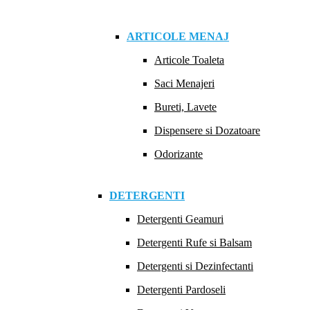
ARTICOLE MENAJ
Articole Toaleta
Saci Menajeri
Bureti, Lavete
Dispensere si Dozatoare
Odorizante
DETERGENTI
Detergenti Geamuri
Detergenti Rufe si Balsam
Detergenti si Dezinfectanti
Detergenti Pardoseli