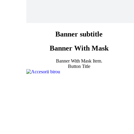
Banner subtitle
Banner With Mask
Banner With Mask Item.
Button Title