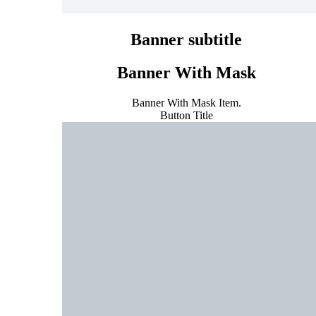
Banner subtitle
Banner With Mask
Banner With Mask Item.
Button Title