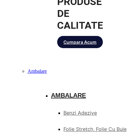
PRODUSE
DE
CALITATE
Cumpara Acum
Ambalare
AMBALARE
Benzi Adezive
Folie Stretch, Folie Cu Bule