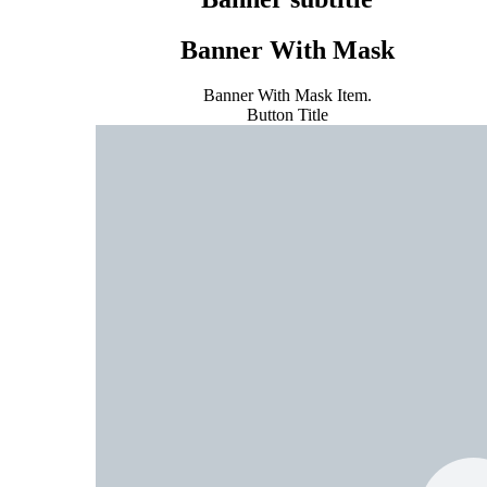
Banner With Mask
Banner With Mask Item.
Button Title