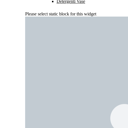
Detergenti Vase
Please select static block for this widget