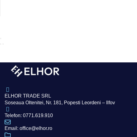
ELHOR TRADE SRL
Soseaua Oltenitei, Nr. 181, Popesti Leordeni – Ilfov
Telefon: 0771.619.910
Email: office@elhor.ro