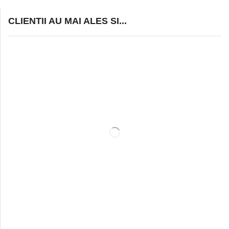
CLIENTII AU MAI ALES SI...