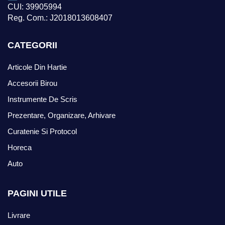
CUI: 39905994
Reg. Com.: J2018013608407
CATEGORII
Articole Din Hartie
Accesorii Birou
Instrumente De Scris
Prezentare, Organizare, Arhivare
Curatenie Si Protocol
Horeca
Auto
PAGINI UTILE
Livrare