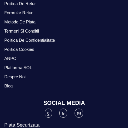
Politica De Retur
Formular Retur
Metode De Plata
Termeni Si Conditii
Politica De Confidentialitate
Politica Cookies
ANPC
Platforma SOL
Despre Noi
Blog
SOCIAL MEDIA
Plata Securizata