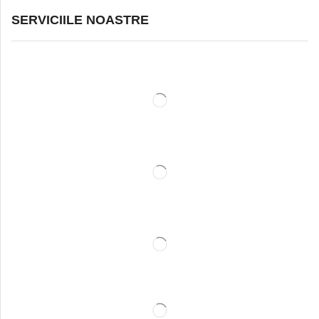
SERVICIILE NOASTRE