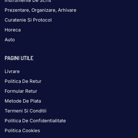
Instrumente De Scris
Prezentare, Organizare, Arhivare
Curatenie Si Protocol
Horeca
Auto
PAGINI UTILE
Livrare
Politica De Retur
Formular Retur
Metode De Plata
Termeni Si Conditii
Politica De Confidentialitate
Politica Cookies