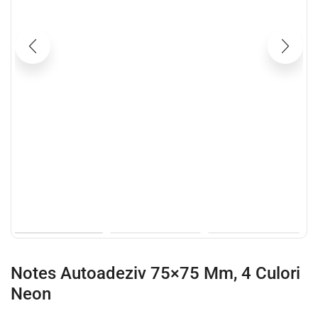
Notes Autoadeziv 75×75 Mm, 4 Culori
Neon