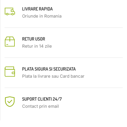
LIVRARE RAPIDA
Oriunde in Romania
RETUR USOR
Retur in 14 zile
PLATA SIGURA SI SECURIZATA
Plata la livrare sau Card bancar
SUPORT CLIENTI 24/7
Contact prin email